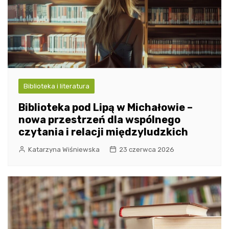
Biblioteka i literatura
Biblioteka pod Lipą w Michałowie –
nowa przestrzeń dla wspólnego
czytania i relacji międzyludzkich
Katarzyna Wiśniewska
23 czerwca 2026