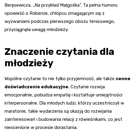
Beręsewicza, „Na przykład Małgośka”. Ta pełna humoru
opowieść o Robercie, chłopcu zmagającym się z
wyzwaniami podczas pierwszego obozu tenisowego,
przyciągnęła uwagę młodzieży.
Znaczenie czytania dla
młodzieży
Wspólne czytanie to nie tylko przyjemność, ale także
cenne
doświadczenie edukacyjne
. Czytanie rozwija
emocjonalnie, pobudza empatię i kształtuje umiejętności
interpersonalne. Dla młodych ludzi, którzy uczestniczyli w
maratonie, takie wydarzenia są okazją do rozwijania
zainteresowań i budowania relacji z rówieśnikami, co jest
nieocenione w procesie dorastania.