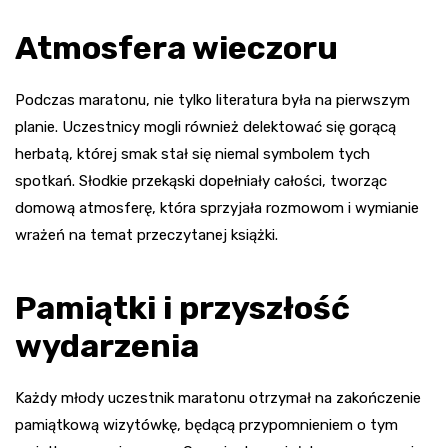
Atmosfera wieczoru
Podczas maratonu, nie tylko literatura była na pierwszym
planie. Uczestnicy mogli również delektować się gorącą
herbatą, której smak stał się niemal symbolem tych
spotkań. Słodkie przekąski dopełniały całości, tworząc
domową atmosferę, która sprzyjała rozmowom i wymianie
wrażeń na temat przeczytanej książki.
Pamiątki i przyszłość
wydarzenia
Każdy młody uczestnik maratonu otrzymał na zakończenie
pamiątkową wizytówkę, będącą przypomnieniem o tym