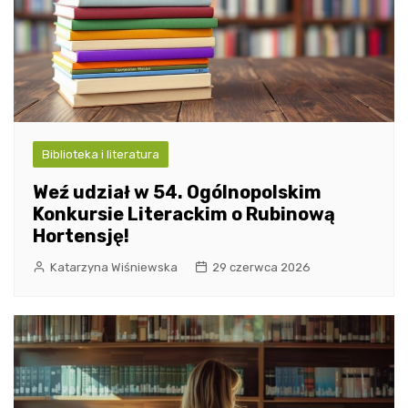
Biblioteka i literatura
Weź udział w 54. Ogólnopolskim
Konkursie Literackim o Rubinową
Hortensję!
Katarzyna Wiśniewska
29 czerwca 2026