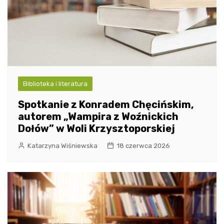
Biblioteka i literatura
Spotkanie z Konradem Chęcińskim,
autorem „Wampira z Woźnickich
Dołów” w Woli Krzysztoporskiej
Katarzyna Wiśniewska
18 czerwca 2026