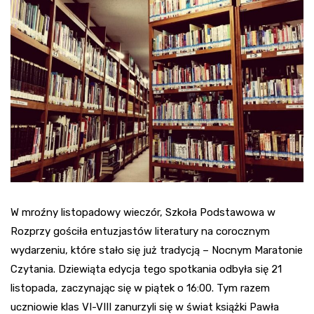
W mroźny listopadowy wieczór, Szkoła Podstawowa w
Rozprzy gościła entuzjastów literatury na corocznym
wydarzeniu, które stało się już tradycją – Nocnym Maratonie
Czytania. Dziewiąta edycja tego spotkania odbyła się 21
listopada, zaczynając się w piątek o 16:00. Tym razem
uczniowie klas VI-VIII zanurzyli się w świat książki Pawła