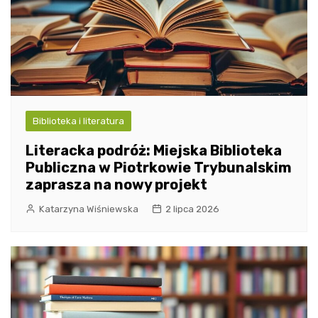
Biblioteka i literatura
Literacka podróż: Miejska Biblioteka
Publiczna w Piotrkowie Trybunalskim
zaprasza na nowy projekt
Katarzyna Wiśniewska
2 lipca 2026