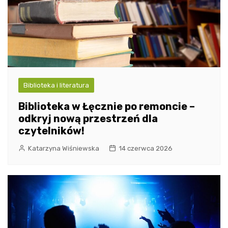
Biblioteka i literatura
Biblioteka w Łęcznie po remoncie –
odkryj nową przestrzeń dla
czytelników!
Katarzyna Wiśniewska
14 czerwca 2026