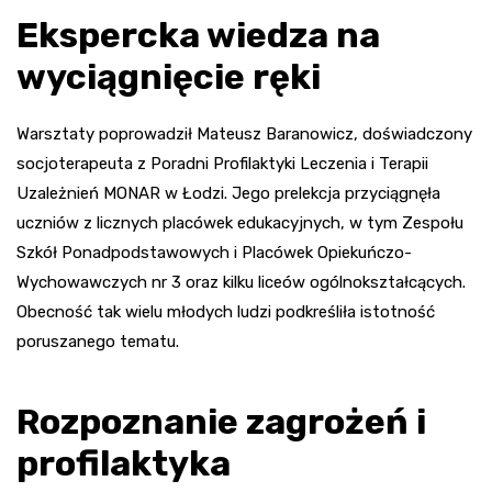
Ekspercka wiedza na
wyciągnięcie ręki
Warsztaty poprowadził Mateusz Baranowicz, doświadczony
socjoterapeuta z Poradni Profilaktyki Leczenia i Terapii
Uzależnień MONAR w Łodzi. Jego prelekcja przyciągnęła
uczniów z licznych placówek edukacyjnych, w tym Zespołu
Szkół Ponadpodstawowych i Placówek Opiekuńczo-
Wychowawczych nr 3 oraz kilku liceów ogólnokształcących.
Obecność tak wielu młodych ludzi podkreśliła istotność
poruszanego tematu.
Rozpoznanie zagrożeń i
profilaktyka