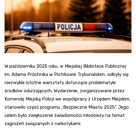
W październiku 2025 roku, w Miejskiej Bibliotece Publicznej
im. Adama Próchnika w Piotrkowie Trybunalskim, odbyły się
niezwykle istotne warsztaty dotyczące problematyki
środków odurzających. Wydarzenie, zorganizowane przez
Komendę Miejską Policji we współpracy z Urzędem Miejskim,
stanowiło część programu „Bezpieczne Miasto 2025”. Jego
celem było zwiększenie świadomości młodzieży na temat
zagrożeń związanych z narkotykami.