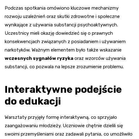
Podczas spotkania omówiono kluczowe mechanizmy
rozwoju uzależnień oraz skutki zdrowotne i społeczne
wynikające z używania substancji psychoaktywnych.
Uczestnicy mieli okazję dowiedzieć się o prawnych
konsekwencjach związanych z posiadaniem i używaniem
narkotyków. Ważnym elementem było także wskazanie
wczesnych sygnałów ryzyka
oraz wzorców używania
substancji, co pozwala na lepsze zrozumienie problemu.
Interaktywne podejście
do edukacji
Warsztaty przyjęły formę interaktywną, co sprzyjało
zaangażowaniu młodzieży. Uczniowie chętnie dzielili się
swoimi przemyśleniami oraz zadawali pytania, co umożliwiło