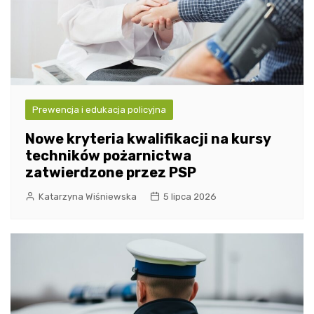
Prewencja i edukacja policyjna
Nowe kryteria kwalifikacji na kursy
techników pożarnictwa
zatwierdzone przez PSP
Katarzyna Wiśniewska
5 lipca 2026