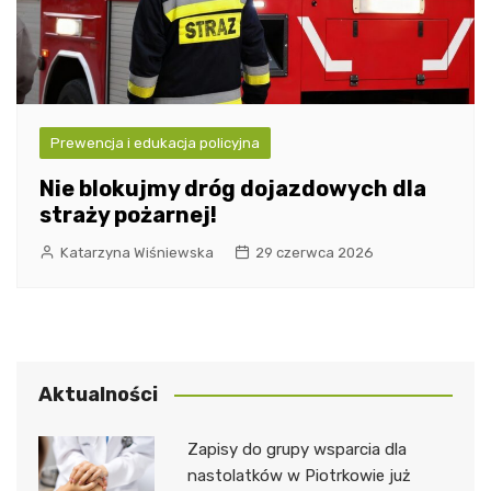
Prewencja i edukacja policyjna
Nie blokujmy dróg dojazdowych dla
straży pożarnej!
Katarzyna Wiśniewska
29 czerwca 2026
Aktualności
Zapisy do grupy wsparcia dla
nastolatków w Piotrkowie już