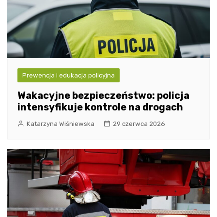
Prewencja i edukacja policyjna
Wakacyjne bezpieczeństwo: policja
intensyfikuje kontrole na drogach
Katarzyna Wiśniewska
29 czerwca 2026