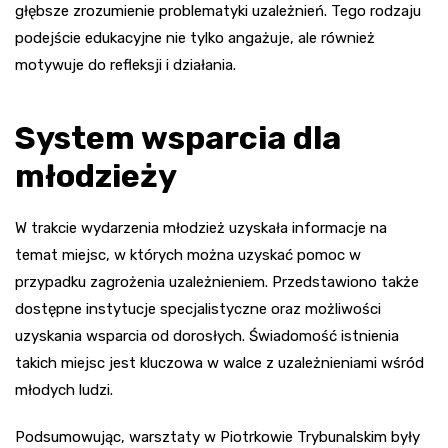
głębsze zrozumienie problematyki uzależnień. Tego rodzaju
podejście edukacyjne nie tylko angażuje, ale również
motywuje do refleksji i działania.
System wsparcia dla
młodzieży
W trakcie wydarzenia młodzież uzyskała informacje na
temat miejsc, w których można uzyskać pomoc w
przypadku zagrożenia uzależnieniem. Przedstawiono także
dostępne instytucje specjalistyczne oraz możliwości
uzyskania wsparcia od dorosłych. Świadomość istnienia
takich miejsc jest kluczowa w walce z uzależnieniami wśród
młodych ludzi.
Podsumowując, warsztaty w Piotrkowie Trybunalskim były