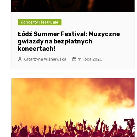
Koncerty i festiwale
Łódź Summer Festival: Muzyczne
gwiazdy na bezpłatnych
koncertach!
Katarzyna Wiśniewska
11 lipca 2026