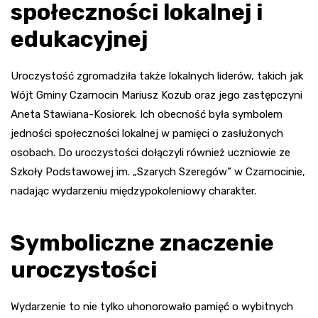
społeczności lokalnej i
edukacyjnej
Uroczystość zgromadziła także lokalnych liderów, takich jak
Wójt Gminy Czarnocin Mariusz Kozub oraz jego zastępczyni
Aneta Stawiana-Kosiorek. Ich obecność była symbolem
jedności społeczności lokalnej w pamięci o zasłużonych
osobach. Do uroczystości dołączyli również uczniowie ze
Szkoły Podstawowej im. „Szarych Szeregów” w Czarnocinie,
nadając wydarzeniu międzypokoleniowy charakter.
Symboliczne znaczenie
uroczystości
Wydarzenie to nie tylko uhonorowało pamięć o wybitnych