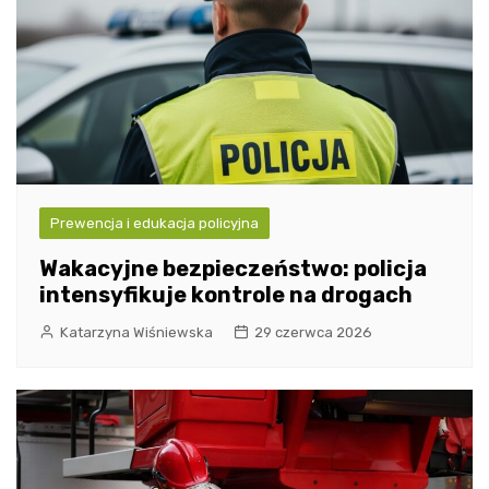
Prewencja i edukacja policyjna
Wakacyjne bezpieczeństwo: policja
intensyfikuje kontrole na drogach
Katarzyna Wiśniewska
29 czerwca 2026