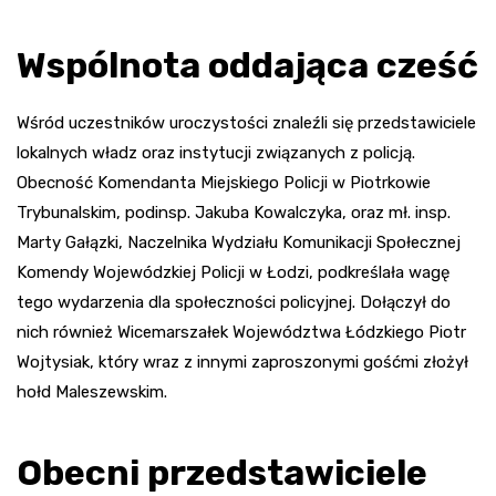
Wspólnota oddająca cześć
Wśród uczestników uroczystości znaleźli się przedstawiciele
lokalnych władz oraz instytucji związanych z policją.
Obecność Komendanta Miejskiego Policji w Piotrkowie
Trybunalskim, podinsp. Jakuba Kowalczyka, oraz mł. insp.
Marty Gałązki, Naczelnika Wydziału Komunikacji Społecznej
Komendy Wojewódzkiej Policji w Łodzi, podkreślała wagę
tego wydarzenia dla społeczności policyjnej. Dołączył do
nich również Wicemarszałek Województwa Łódzkiego Piotr
Wojtysiak, który wraz z innymi zaproszonymi gośćmi złożył
hołd Maleszewskim.
Obecni przedstawiciele