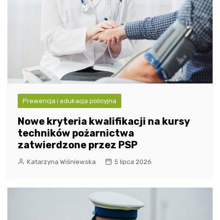
Prewencja i edukacja policyjna
Nowe kryteria kwalifikacji na kursy
techników pożarnictwa
zatwierdzone przez PSP
Katarzyna Wiśniewska
5 lipca 2026