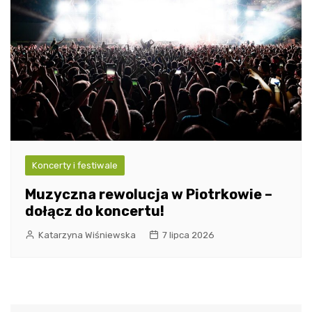
Koncerty i festiwale
Muzyczna rewolucja w Piotrkowie –
dołącz do koncertu!
Katarzyna Wiśniewska
7 lipca 2026