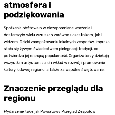
atmosfera i
podziękowania
Spotkanie obfitowało w niezapomniane wrażenia i
dostarczyło wielu wzruszeń zarówno uczestnikom, jak i
widzom. Dzięki zaangażowaniu lokalnych zespołów, impreza
stała się żywym świadectwem pielęgnacji tradycji, co
potwierdza jej rosnącą popularność. Organizatorzy dziękują
wszystkim artystom za ich wkład w rozwój i promowanie
kultury ludowej regionu, a także za wspólne świętowanie.
Znaczenie przeglądu dla
regionu
Wydarzenie takie jak Powiatowy Przegląd Zespołów