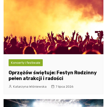
Koncerty i festiwale
Oprzężów świętuje: Festyn Rodzinny
pełen atrakcji i radości
Katarzyna Wiśniewska
7 lipca 2026