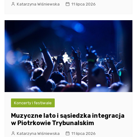
Katarzyna Wiśniewska
11 lipca 2026
Koncerty i festiwale
Muzyczne lato i sąsiedzka integracja
w Piotrkowie Trybunalskim
Katarzyna Wiśniewska
11 lipca 2026