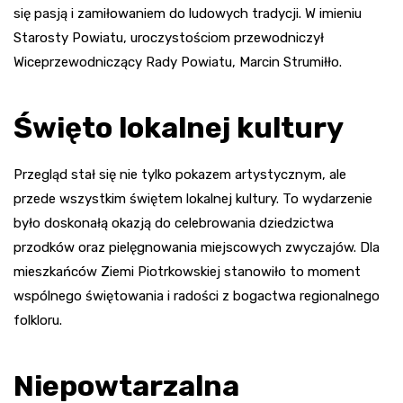
się pasją i zamiłowaniem do ludowych tradycji. W imieniu
Starosty Powiatu, uroczystościom przewodniczył
Wiceprzewodniczący Rady Powiatu, Marcin Strumiłło.
Święto lokalnej kultury
Przegląd stał się nie tylko pokazem artystycznym, ale
przede wszystkim świętem lokalnej kultury. To wydarzenie
było doskonałą okazją do celebrowania dziedzictwa
przodków oraz pielęgnowania miejscowych zwyczajów. Dla
mieszkańców Ziemi Piotrkowskiej stanowiło to moment
wspólnego świętowania i radości z bogactwa regionalnego
folkloru.
Niepowtarzalna