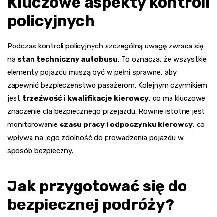
Kluczowe aspekty kontroli
policyjnych
Podczas kontroli policyjnych szczególną uwagę zwraca się
na
stan techniczny autobusu
. To oznacza, że wszystkie
elementy pojazdu muszą być w pełni sprawne, aby
zapewnić bezpieczeństwo pasażerom. Kolejnym czynnikiem
jest
trzeźwość i kwalifikacje kierowcy
, co ma kluczowe
znaczenie dla bezpiecznego przejazdu. Równie istotne jest
monitorowanie
czasu pracy i odpoczynku kierowcy
, co
wpływa na jego zdolność do prowadzenia pojazdu w
sposób bezpieczny.
Jak przygotować się do
bezpiecznej podróży?