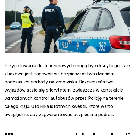
Przygotowania do ferii zimowych mogą być ekscytujące, ale
kluczowe jest zapewnienie bezpieczeństwa dzieciom
podczas ich podróży na zimowiska. Bezpieczeństwo
wyjazdów stało się priorytetem, zwłaszcza w kontekście
wzmożonych kontroli autobusów przez Policję na terenie
całego kraju. Oto kilka istotnych kwestii, które warto
uwzględnić, aby zagwarantować bezpieczną podróż.