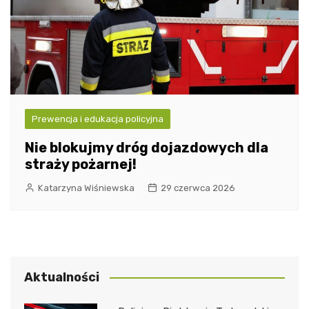
Prewencja i edukacja policyjna
Nie blokujmy dróg dojazdowych dla
straży pożarnej!
Katarzyna Wiśniewska
29 czerwca 2026
Aktualności