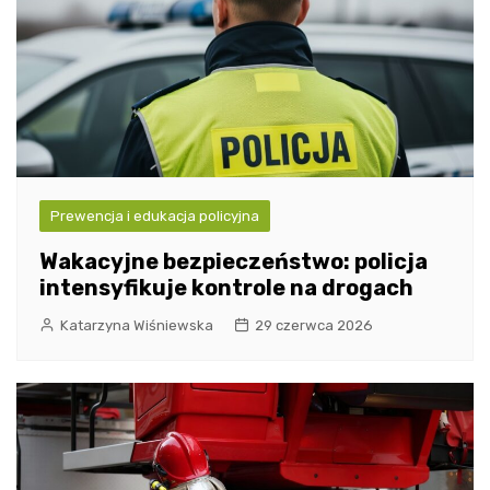
Prewencja i edukacja policyjna
Wakacyjne bezpieczeństwo: policja
intensyfikuje kontrole na drogach
Katarzyna Wiśniewska
29 czerwca 2026