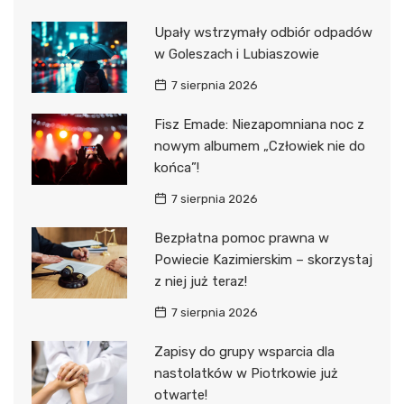
Upały wstrzymały odbiór odpadów
w Goleszach i Lubiaszowie
7 sierpnia 2026
Fisz Emade: Niezapomniana noc z
nowym albumem „Człowiek nie do
końca”!
7 sierpnia 2026
Bezpłatna pomoc prawna w
Powiecie Kazimierskim – skorzystaj
z niej już teraz!
7 sierpnia 2026
Zapisy do grupy wsparcia dla
nastolatków w Piotrkowie już
otwarte!