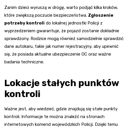
Zanim dzieci wyruszą w drogę, warto podjąć kilka kroków,
które zwiększą poczucie bezpieczeństwa.
Zgłoszenie
potrzeby kontroli
do lokalnej jednostki Policji z
wyprzedzeniem gwarantuje, że pojazd zostanie dokładnie
sprawdzony. Rodzice mogą również samodzielnie sprawdzić
dane autokaru, takie jak numer rejestracyjny, aby upewnić
się, że posiada aktualne ubezpieczenie OC oraz ważne
badania techniczne.
Lokacje stałych punktów
kontroli
Ważne jest, aby wiedzieć, gdzie znajdują się stałe punkty
kontroli. Informacje te można znaleźć na stronach
internetowych komend wojewódzkich Policji. Dzięki temu