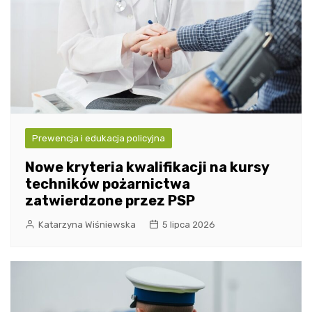
Prewencja i edukacja policyjna
Nowe kryteria kwalifikacji na kursy
techników pożarnictwa
zatwierdzone przez PSP
Katarzyna Wiśniewska
5 lipca 2026