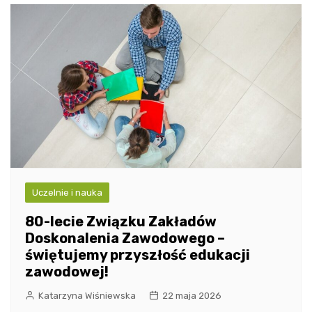
Uczelnie i nauka
80-lecie Związku Zakładów
Doskonalenia Zawodowego –
świętujemy przyszłość edukacji
zawodowej!
Katarzyna Wiśniewska
22 maja 2026