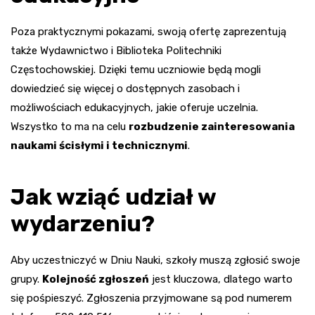
Poza praktycznymi pokazami, swoją ofertę zaprezentują
także Wydawnictwo i Biblioteka Politechniki
Częstochowskiej. Dzięki temu uczniowie będą mogli
dowiedzieć się więcej o dostępnych zasobach i
możliwościach edukacyjnych, jakie oferuje uczelnia.
Wszystko to ma na celu
rozbudzenie zainteresowania
naukami ścisłymi i technicznymi
.
Jak wziąć udział w
wydarzeniu?
Aby uczestniczyć w Dniu Nauki, szkoły muszą zgłosić swoje
grupy.
Kolejność zgłoszeń
jest kluczowa, dlatego warto
się pośpieszyć. Zgłoszenia przyjmowane są pod numerem