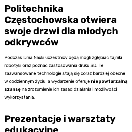
Politechnika
Częstochowska otwiera
swoje drzwi dla młodych
odkrywców
Podczas Dnia Nauki uczestnicy będą mogli zgłębiać tajniki
robotyki oraz poznać zastosowania druku 3D. Te
zaawansowane technologie stają się coraz bardziej obecne
w codziennym życiu, a wydarzenie oferuje
niepowtarzalną
szansę
na zrozumienie ich zasad działania i możliwości
wykorzystania.
Prezentacje i warsztaty
edukacyjne