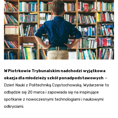
W Piotrkowie Trybunalskim nadchodzi wyjątkowa
okazja dla młodzieży szkół ponadpodstawowych
—
Dzień Nauki z Politechniką Częstochowską. Wydarzenie to
odbędzie się 20 marca i zapowiada się na inspirujące
spotkanie z nowoczesnymi technologiami i naukowymi
odkryciami.