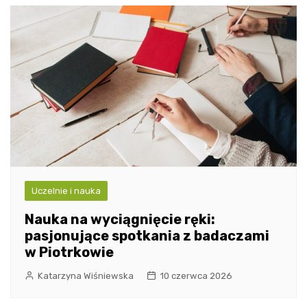
Uczelnie i nauka
Nauka na wyciągnięcie ręki:
pasjonujące spotkania z badaczami
w Piotrkowie
Katarzyna Wiśniewska
10 czerwca 2026