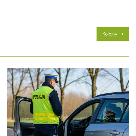
Kolejny