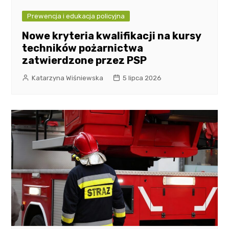
Prewencja i edukacja policyjna
Nowe kryteria kwalifikacji na kursy
techników pożarnictwa
zatwierdzone przez PSP
Katarzyna Wiśniewska
5 lipca 2026