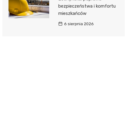
bezpieczeństwa i komfortu
mieszkańców
6 sierpnia 2026