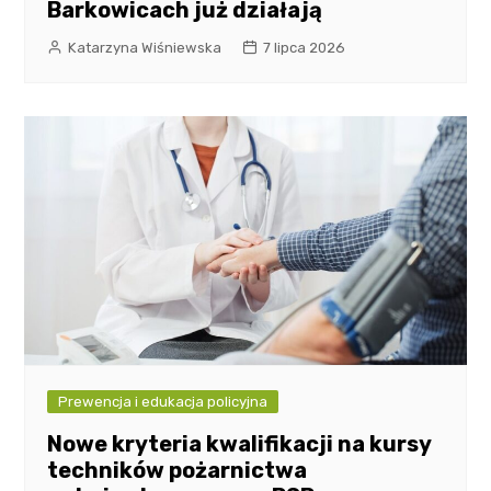
Barkowicach już działają
Katarzyna Wiśniewska
7 lipca 2026
Prewencja i edukacja policyjna
Nowe kryteria kwalifikacji na kursy
techników pożarnictwa