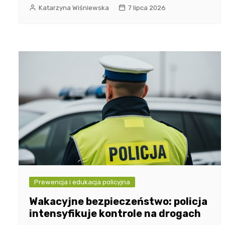
Katarzyna Wiśniewska
7 lipca 2026
Prewencja i edukacja policyjna
Wakacyjne bezpieczeństwo: policja
intensyfikuje kontrole na drogach