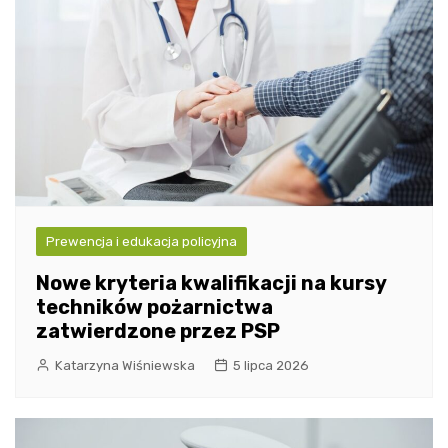
Prewencja i edukacja policyjna
Nowe kryteria kwalifikacji na kursy
techników pożarnictwa
zatwierdzone przez PSP
Katarzyna Wiśniewska
5 lipca 2026