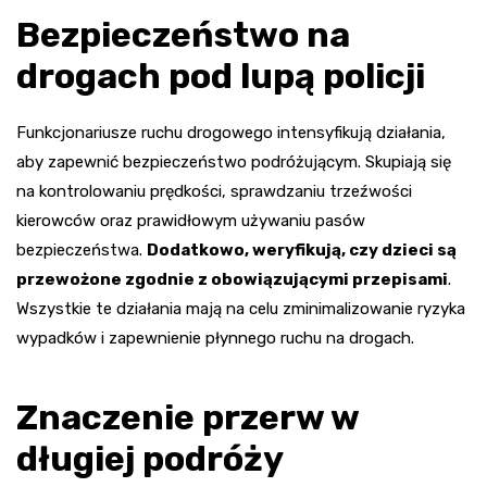
Bezpieczeństwo na
drogach pod lupą policji
Funkcjonariusze ruchu drogowego intensyfikują działania,
aby zapewnić bezpieczeństwo podróżującym. Skupiają się
na kontrolowaniu prędkości, sprawdzaniu trzeźwości
kierowców oraz prawidłowym używaniu pasów
bezpieczeństwa.
Dodatkowo, weryfikują, czy dzieci są
przewożone zgodnie z obowiązującymi przepisami
.
Wszystkie te działania mają na celu zminimalizowanie ryzyka
wypadków i zapewnienie płynnego ruchu na drogach.
Znaczenie przerw w
długiej podróży