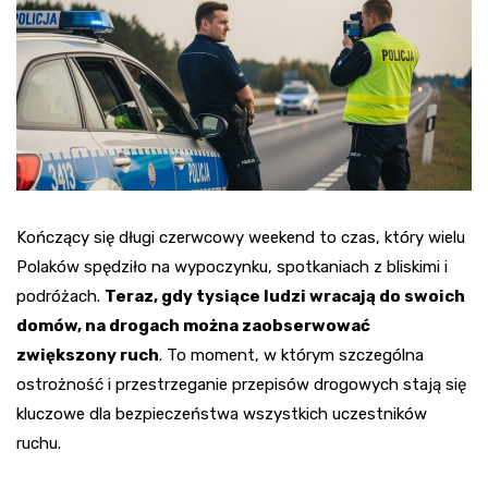
Kończący się długi czerwcowy weekend to czas, który wielu
Polaków spędziło na wypoczynku, spotkaniach z bliskimi i
podróżach.
Teraz, gdy tysiące ludzi wracają do swoich
domów, na drogach można zaobserwować
zwiększony ruch
. To moment, w którym szczególna
ostrożność i przestrzeganie przepisów drogowych stają się
kluczowe dla bezpieczeństwa wszystkich uczestników
ruchu.