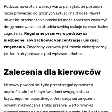
Podczas powrotu z wakacji warto pamiętać, że pośpiech
może prowadzić do groźnych sytuacji na drodze. Nawet
niewielkie przekroczenie prędkości może znacząco wydłużyć
drogę hamowania, co utrudnia szybką reakcję na ewentualne
zagrożenia.
Regularne przerwy w podróży są
niezbędne, aby zachować koncentrację i uniknąć
zmęczenia
. Zmęczony kierowca jest równie niebezpieczny
jak ten, który prowadzi pod wpływem alkoholu.
Zalecenia dla kierowców
Kierowcy powinni nie tylko przestrzegać ograniczeń
prędkości, ale także być świadomi swojego stanu
fizycznego i emocjonalnego. Jeśli czują się zmęczeni,
powinni niezwłocznie zrobić przerwę. Warto również