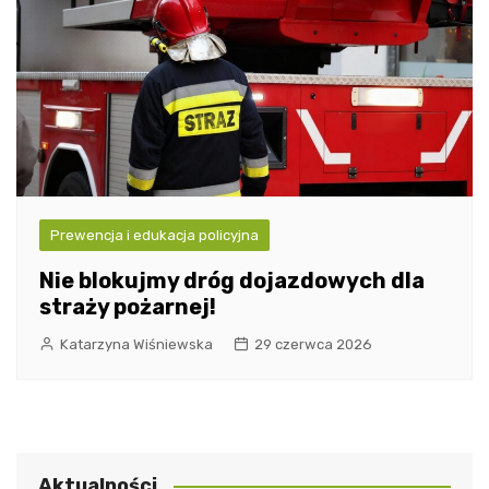
Prewencja i edukacja policyjna
Nie blokujmy dróg dojazdowych dla
straży pożarnej!
Katarzyna Wiśniewska
29 czerwca 2026
Aktualności