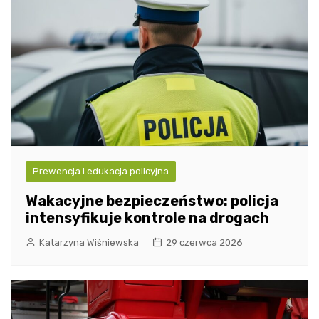
Prewencja i edukacja policyjna
Wakacyjne bezpieczeństwo: policja
intensyfikuje kontrole na drogach
Katarzyna Wiśniewska
29 czerwca 2026