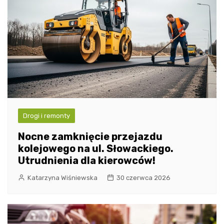
Drogi i remonty
Nocne zamknięcie przejazdu
kolejowego na ul. Słowackiego.
Utrudnienia dla kierowców!
Katarzyna Wiśniewska
30 czerwca 2026