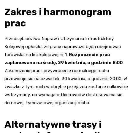
Zakres i harmonogram
prac
Przedsiębiorstwo Napraw i Utrzymania Infrastruktury
Kolejowej ogłosiło, że prace naprawcze będą obejmować
torowiska na linii kolejowej nr 1.
Rozpoczęcie prac
zaplanowano na środę, 29 kwietnia, o godzinie 8:00
.
Zakończenie prac i przywrócenie normalnego ruchu
przewiduje się na czwartek, 30 kwietnia, o godzinie 20:00. W
związku z tym, ruch w obrębie przejazdu zostanie całkowicie
wstrzymany, co wymaga od kierowców dostosowania się
do nowej, tymczasowej organizacji ruchu.
Alternatywne trasy i