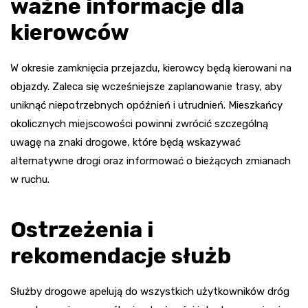
ważne informacje dla
kierowców
W okresie zamknięcia przejazdu, kierowcy będą kierowani na
objazdy. Zaleca się wcześniejsze zaplanowanie trasy, aby
uniknąć niepotrzebnych opóźnień i utrudnień. Mieszkańcy
okolicznych miejscowości powinni zwrócić szczególną
uwagę na znaki drogowe, które będą wskazywać
alternatywne drogi oraz informować o bieżących zmianach
w ruchu.
Ostrzeżenia i
rekomendacje służb
Służby drogowe apelują do wszystkich użytkowników dróg