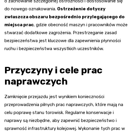
o zachowanie szczególnej ostrożności i dostosowanie się
do nowego oznakowania.
Ostrzeżenie dotyczy
zwłaszcza obszaru bezpośrednio przylegającego do
miejsca prac
, gdzie obecność maszyn i pracowników może
stwarzać dodatkowe zagrożenia. Przestrzeganie zasad
bezpieczeństwa jest kluczowe dla zapewnienia płynności
ruchu i bezpieczeństwa wszystkich uczestników.
Przyczyny i cele prac
naprawczych
Zamknięcie przejazdu jest wynikiem konieczności
przeprowadzenia pilnych prac naprawczych, które mają na
celu poprawę stanu torowisk. Regularne konserwacje i
naprawy są niezbędne, aby zapewnić bezpieczeństwo i
sprawność infrastruktury kolejowej. Wykonanie tych prac w