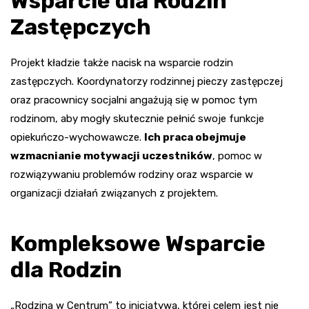
Wsparcie dla Rodzin
Zastępczych
Projekt kładzie także nacisk na wsparcie rodzin
zastępczych. Koordynatorzy rodzinnej pieczy zastępczej
oraz pracownicy socjalni angażują się w pomoc tym
rodzinom, aby mogły skutecznie pełnić swoje funkcje
opiekuńczo-wychowawcze.
Ich praca obejmuje
wzmacnianie motywacji uczestników
, pomoc w
rozwiązywaniu problemów rodziny oraz wsparcie w
organizacji działań związanych z projektem.
Kompleksowe Wsparcie
dla Rodzin
„Rodzina w Centrum” to inicjatywa, której celem jest nie