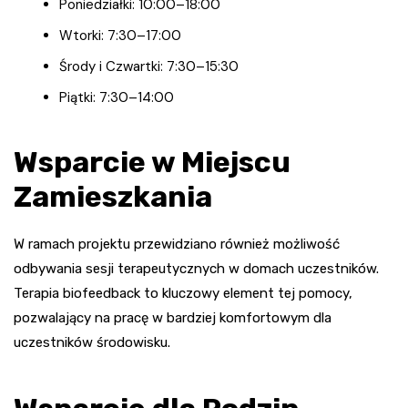
Poniedziałki: 10:00–18:00
Wtorki: 7:30–17:00
Środy i Czwartki: 7:30–15:30
Piątki: 7:30–14:00
Wsparcie w Miejscu
Zamieszkania
W ramach projektu przewidziano również możliwość
odbywania sesji terapeutycznych w domach uczestników.
Terapia biofeedback to kluczowy element tej pomocy,
pozwalający na pracę w bardziej komfortowym dla
uczestników środowisku.