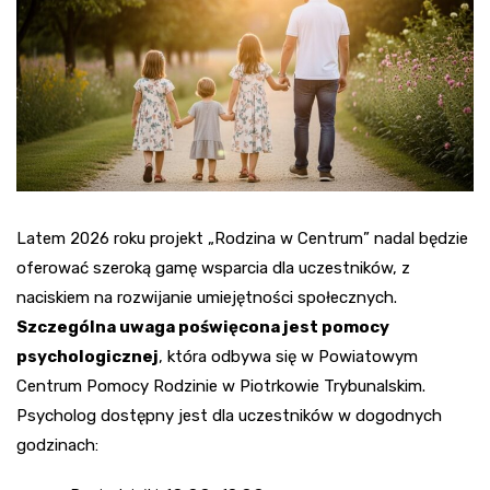
Latem 2026 roku projekt „Rodzina w Centrum” nadal będzie
oferować szeroką gamę wsparcia dla uczestników, z
naciskiem na rozwijanie umiejętności społecznych.
Szczególna uwaga poświęcona jest pomocy
psychologicznej
, która odbywa się w Powiatowym
Centrum Pomocy Rodzinie w Piotrkowie Trybunalskim.
Psycholog dostępny jest dla uczestników w dogodnych
godzinach: