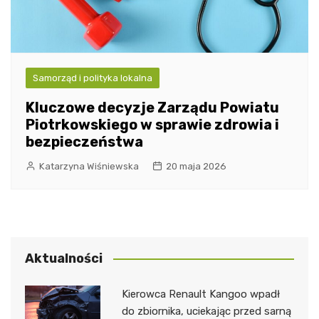
Samorząd i polityka lokalna
Kluczowe decyzje Zarządu Powiatu
Piotrkowskiego w sprawie zdrowia i
bezpieczeństwa
Katarzyna Wiśniewska
20 maja 2026
Aktualności
Kierowca Renault Kangoo wpadł
do zbiornika, uciekając przed sarną