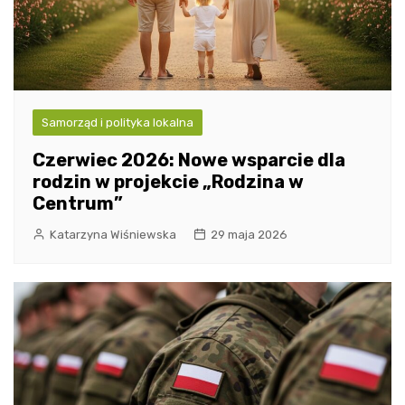
Samorząd i polityka lokalna
Czerwiec 2026: Nowe wsparcie dla
rodzin w projekcie „Rodzina w
Centrum”
Katarzyna Wiśniewska
29 maja 2026