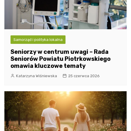
Samorząd i polityka lokalna
Seniorzy w centrum uwagi – Rada
Seniorów Powiatu Piotrkowskiego
omawia kluczowe tematy
Katarzyna Wiśniewska
25 czerwca 2026