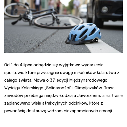
Od 1 do 4 lipca odbędzie się wyjątkowe wydarzenie
sportowe, które przyciągnie uwagę miłośników kolarstwa z
całego świata. Mowa o 37. edycji Międzynarodowego
Wyścigu Kolarskiego „Solidarności” i Olimpijczyków. Trasa
zawodów przebiega między Łodzią a Jaworznem, a na trasie
zaplanowano wiele atrakcyjnych odcinków, które z
pewnością dostarczą widzom niezapomnianych emocji.