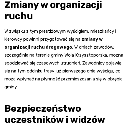
Zmiany w organizacji
ruchu
W związku z tym prestiżowym wyścigiem, mieszkańcy i
kierowcy powinni przygotować się na
zmiany w
organizacji ruchu drogowego
. W dniach zawodów,
szczególnie na terenie gminy Wola Krzysztoporska, można
spodziewać się czasowych utrudnień. Zawodnicy pojawią
się na tym odcinku trasy już pierwszego dnia wyścigu, co
może wpłynąć na płynność przemieszczania się w obrębie
gminy.
Bezpieczeństwo
uczestników i widzów