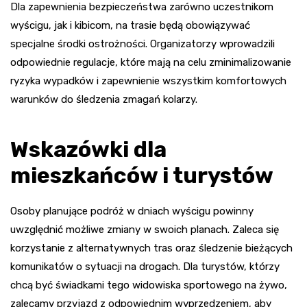
Dla zapewnienia bezpieczeństwa zarówno uczestnikom
wyścigu, jak i kibicom, na trasie będą obowiązywać
specjalne środki ostrożności. Organizatorzy wprowadzili
odpowiednie regulacje, które mają na celu zminimalizowanie
ryzyka wypadków i zapewnienie wszystkim komfortowych
warunków do śledzenia zmagań kolarzy.
Wskazówki dla
mieszkańców i turystów
Osoby planujące podróż w dniach wyścigu powinny
uwzględnić możliwe zmiany w swoich planach. Zaleca się
korzystanie z alternatywnych tras oraz śledzenie bieżących
komunikatów o sytuacji na drogach. Dla turystów, którzy
chcą być świadkami tego widowiska sportowego na żywo,
zalecamy przyjazd z odpowiednim wyprzedzeniem, aby