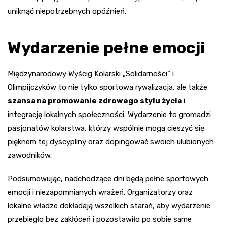
uniknąć niepotrzebnych opóźnień.
Wydarzenie pełne emocji
Międzynarodowy Wyścig Kolarski „Solidarności” i
Olimpijczyków to nie tylko sportowa rywalizacja, ale także
szansa na promowanie zdrowego stylu życia
i
integrację lokalnych społeczności. Wydarzenie to gromadzi
pasjonatów kolarstwa, którzy wspólnie mogą cieszyć się
pięknem tej dyscypliny oraz dopingować swoich ulubionych
zawodników.
Podsumowując, nadchodzące dni będą pełne sportowych
emocji i niezapomnianych wrażeń. Organizatorzy oraz
lokalne władze dokładają wszelkich starań, aby wydarzenie
przebiegło bez zakłóceń i pozostawiło po sobie same