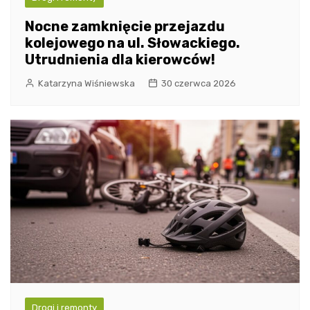
Nocne zamknięcie przejazdu
kolejowego na ul. Słowackiego.
Utrudnienia dla kierowców!
Katarzyna Wiśniewska
30 czerwca 2026
Drogi i remonty