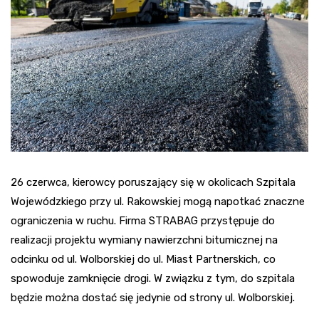
26 czerwca, kierowcy poruszający się w okolicach Szpitala
Wojewódzkiego przy ul. Rakowskiej mogą napotkać znaczne
ograniczenia w ruchu. Firma STRABAG przystępuje do
realizacji projektu wymiany nawierzchni bitumicznej na
odcinku od ul. Wolborskiej do ul. Miast Partnerskich, co
spowoduje zamknięcie drogi. W związku z tym, do szpitala
będzie można dostać się jedynie od strony ul. Wolborskiej.