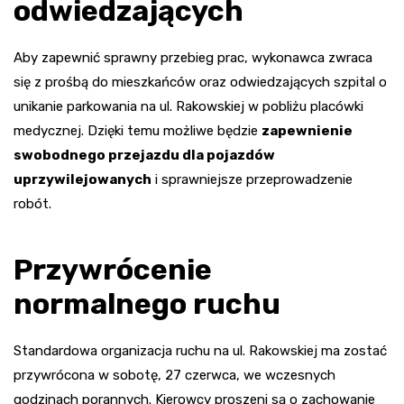
odwiedzających
Aby zapewnić sprawny przebieg prac, wykonawca zwraca
się z prośbą do mieszkańców oraz odwiedzających szpital o
unikanie parkowania na ul. Rakowskiej w pobliżu placówki
medycznej. Dzięki temu możliwe będzie
zapewnienie
swobodnego przejazdu dla pojazdów
uprzywilejowanych
i sprawniejsze przeprowadzenie
robót.
Przywrócenie
normalnego ruchu
Standardowa organizacja ruchu na ul. Rakowskiej ma zostać
przywrócona w sobotę, 27 czerwca, we wczesnych
godzinach porannych. Kierowcy proszeni są o zachowanie