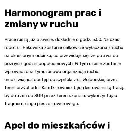
Harmonogram prac i
zmiany w ruchu
Prace ruszą już o świcie, dokładnie o godz. 5.00. Na czas
robót ul. Rakowska zostanie całkowicie wyłączona z ruchu
na określonym odcinku, co przewiduje się, że potrwa do
późnych godzin popołudniowych. W tym czasie zostanie
wprowadzona tymczasowa organizacja ruchu,
umożliwiająca dostęp do szpitala z ul. Wolborskiej przez
teren przychodni. Karetki również będą kierowane tą trasą,
by dotrzeć do SOR przez teren szpitala, wykorzystując
fragment ciągu pieszo-rowerowego.
Apel do mieszkańców i