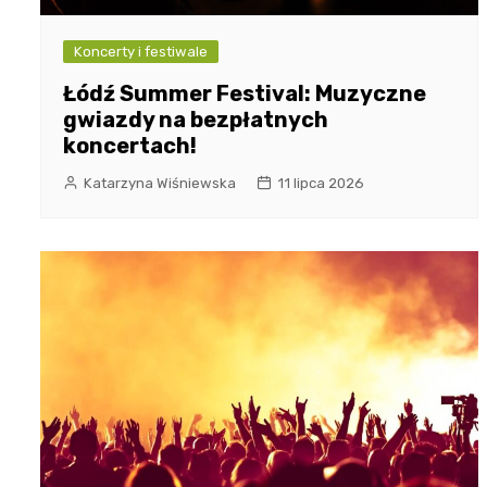
Koncerty i festiwale
Łódź Summer Festival: Muzyczne
gwiazdy na bezpłatnych
koncertach!
Katarzyna Wiśniewska
11 lipca 2026