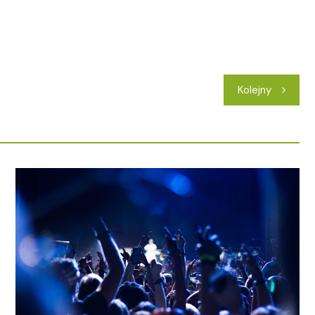
Kolejny