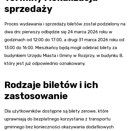
sprzedaży
Proces wydawania i sprzedaży biletów został podzielony na
dwa dni: pierwszy odbędzie się 24 marca 2026 roku w
godzinach od 12:00 do 17:00, a drugi 31 marca 2026 roku od
13:00 do 16:00. Mieszkańcy będą mogli odebrać bilety za
budynkiem Urzędu Miasta i Gminy w Rozprzy, w budynku B,
który jest już odpowiednio oznakowany.
Rodzaje biletów i ich
zastosowanie
Dla użytkowników dostępne są bilety zerowe, które
uprawniają do bezpłatnego korzystania z transportu
gminnego bez konieczności okazywania dodatkowych