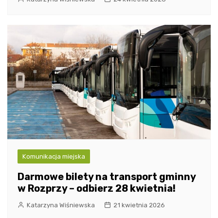
Komunikacja miejska
Darmowe bilety na transport gminny
w Rozprzy – odbierz 28 kwietnia!
Katarzyna Wiśniewska
21 kwietnia 2026