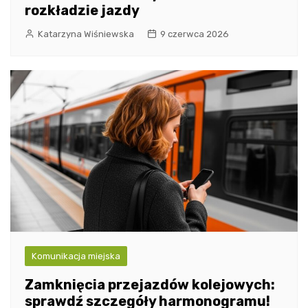
rozkładzie jazdy
Katarzyna Wiśniewska
9 czerwca 2026
Komunikacja miejska
Zamknięcia przejazdów kolejowych:
sprawdź szczegóły harmonogramu!