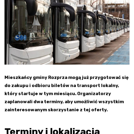
Mieszkańcy gminy Rozprza mogą już przygotować się
do zakupu i odbioru biletów na transport lokalny,
który startuje w tym miesiącu. Organizatorzy
zaplanowali dwa terminy, aby umożliwić wszystkim
zainteresowanym skorzystanie z tej oferty.
Terminy i lokalizacja