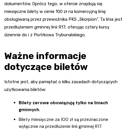
dokumentów. Oprócz tego, w ofercie znajdują się
miesięczne bilety w cenie 100 zł na komercyjną linię
obsługiwaną przez przewoźnika PKS „Skorpion”. Ta linia jest
przedłużeniem gminnej linii R17, oferując cztery kursy
dziennie do i z Piotrkowa Trybunalskiego.
Ważne informacje
dotyczące biletów
Istotne jest, aby pamiętać o kilku zasadach dotyczących
użytkowania biletów:
Bilety zerowe obowiązują tylko na liniach
gminnych.
Bilety miesięczne za 100 zł są przeznaczone
wyłącznie na przedłużenie linii gminnej R17.