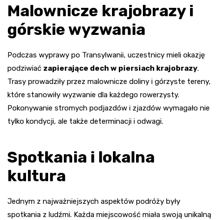
Malownicze krajobrazy i
górskie wyzwania
Podczas wyprawy po Transylwanii, uczestnicy mieli okazję
podziwiać
zapierające dech w piersiach krajobrazy
.
Trasy prowadziły przez malownicze doliny i górzyste tereny,
które stanowiły wyzwanie dla każdego rowerzysty.
Pokonywanie stromych podjazdów i zjazdów wymagało nie
tylko kondycji, ale także determinacji i odwagi.
Spotkania i lokalna
kultura
Jednym z najważniejszych aspektów podróży były
spotkania z ludźmi. Każda miejscowość miała swoją unikalną