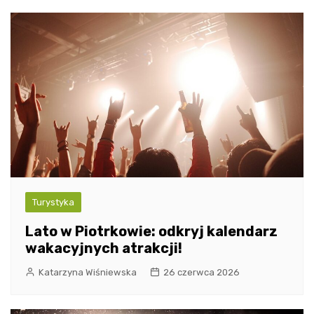
Turystyka
Lato w Piotrkowie: odkryj kalendarz
wakacyjnych atrakcji!
Katarzyna Wiśniewska
26 czerwca 2026