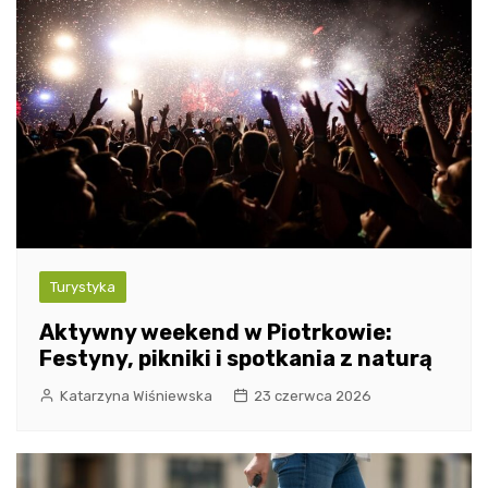
Turystyka
Aktywny weekend w Piotrkowie:
Festyny, pikniki i spotkania z naturą
Katarzyna Wiśniewska
23 czerwca 2026