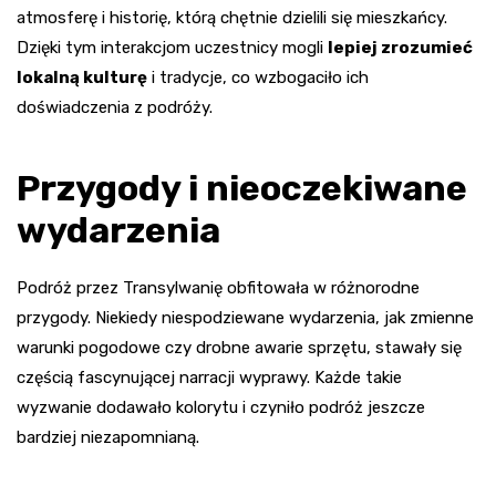
atmosferę i historię, którą chętnie dzielili się mieszkańcy.
Dzięki tym interakcjom uczestnicy mogli
lepiej zrozumieć
lokalną kulturę
i tradycje, co wzbogaciło ich
doświadczenia z podróży.
Przygody i nieoczekiwane
wydarzenia
Podróż przez Transylwanię obfitowała w różnorodne
przygody. Niekiedy niespodziewane wydarzenia, jak zmienne
warunki pogodowe czy drobne awarie sprzętu, stawały się
częścią fascynującej narracji wyprawy. Każde takie
wyzwanie dodawało kolorytu i czyniło podróż jeszcze
bardziej niezapomnianą.