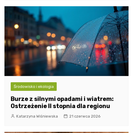
Środowisko i ekologia
Burze z silnymi opadami i wiatrem:
Ostrzeżenie II stopnia dla regionu
Katarzyna Wiśniewska
21 czerwca 2026