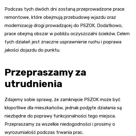
Podczas tych dwóch dni zostaną przeprowadzone prace
remontowe, które obejmują przebudowę wjazdu oraz
modernizację drogi prowadzącej do PSZOK. Dodatkowo,
prace obejmą obszar w pobliżu oczyszczalni ścieków. Celem
tych działań jest znaczne usprawnienie ruchu i poprawa
jakości dojazdu do punktu.
Przepraszamy za
utrudnienia
Zdajemy sobie sprawę, że zamknięcie PSZOK może być
kłopotliwe dla mieszkańców, jednak podjęte działania są
niezbędne do poprawy funkcjonalności tego miejsca.
Przepraszamy za wszelkie niedogodności i prosimy o
wyrozumiałość podczas trwania prac.