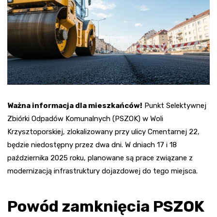
Ważna informacja dla mieszkańców!
Punkt Selektywnej
Zbiórki Odpadów Komunalnych (PSZOK) w Woli
Krzysztoporskiej, zlokalizowany przy ulicy Cmentarnej 22,
będzie niedostępny przez dwa dni. W dniach 17 i 18
października 2025 roku, planowane są prace związane z
modernizacją infrastruktury dojazdowej do tego miejsca.
Powód zamknięcia PSZOK