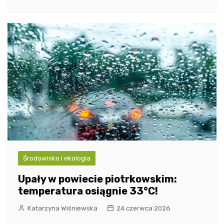
Środowisko i ekologia
Upały w powiecie piotrkowskim:
temperatura osiągnie 33°C!
Katarzyna Wiśniewska
24 czerwca 2026