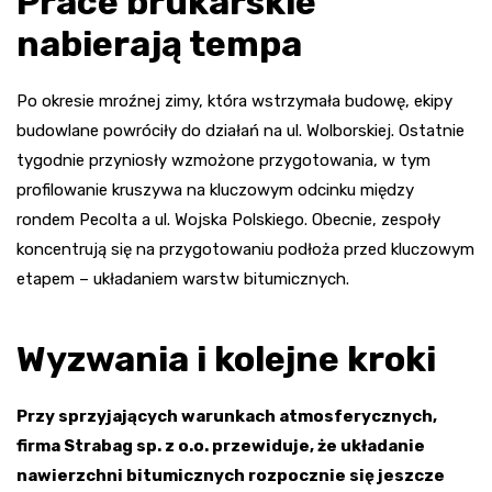
Prace brukarskie
nabierają tempa
Po okresie mroźnej zimy, która wstrzymała budowę, ekipy
budowlane powróciły do działań na ul. Wolborskiej. Ostatnie
tygodnie przyniosły wzmożone przygotowania, w tym
profilowanie kruszywa na kluczowym odcinku między
rondem Pecolta a ul. Wojska Polskiego. Obecnie, zespoły
koncentrują się na przygotowaniu podłoża przed kluczowym
etapem – układaniem warstw bitumicznych.
Wyzwania i kolejne kroki
Przy sprzyjających warunkach atmosferycznych,
firma Strabag sp. z o.o. przewiduje, że układanie
nawierzchni bitumicznych rozpocznie się jeszcze