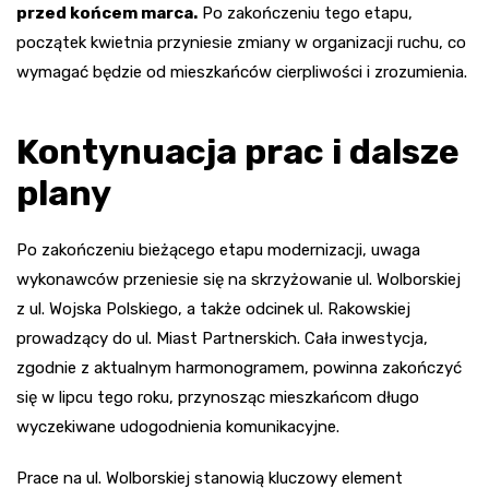
przed końcem marca.
Po zakończeniu tego etapu,
początek kwietnia przyniesie zmiany w organizacji ruchu, co
wymagać będzie od mieszkańców cierpliwości i zrozumienia.
Kontynuacja prac i dalsze
plany
Po zakończeniu bieżącego etapu modernizacji, uwaga
wykonawców przeniesie się na skrzyżowanie ul. Wolborskiej
z ul. Wojska Polskiego, a także odcinek ul. Rakowskiej
prowadzący do ul. Miast Partnerskich. Cała inwestycja,
zgodnie z aktualnym harmonogramem, powinna zakończyć
się w lipcu tego roku, przynosząc mieszkańcom długo
wyczekiwane udogodnienia komunikacyjne.
Prace na ul. Wolborskiej stanowią kluczowy element