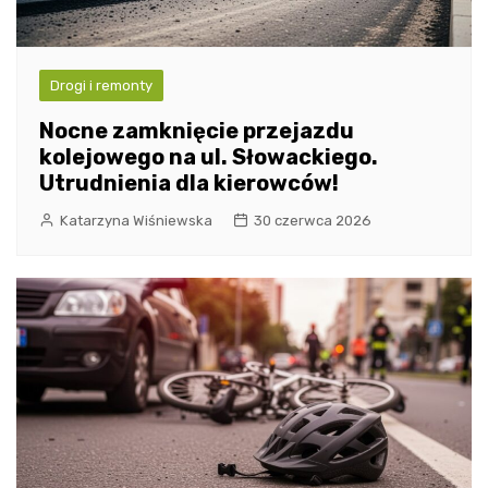
Drogi i remonty
Nocne zamknięcie przejazdu
kolejowego na ul. Słowackiego.
Utrudnienia dla kierowców!
Katarzyna Wiśniewska
30 czerwca 2026