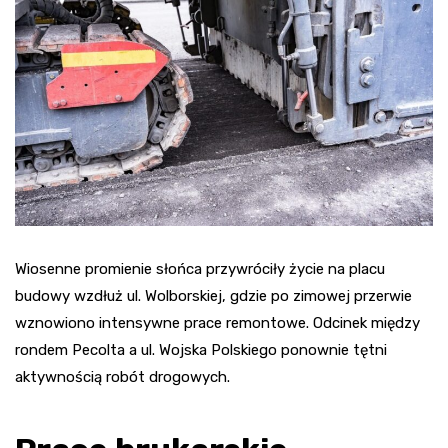
Wiosenne promienie słońca przywróciły życie na placu
budowy wzdłuż ul. Wolborskiej, gdzie po zimowej przerwie
wznowiono intensywne prace remontowe. Odcinek między
rondem Pecolta a ul. Wojska Polskiego ponownie tętni
aktywnością robót drogowych.