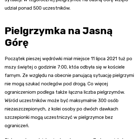
udział ponad 500 uczestników.
Pielgrzymka na Jasną
Górę
Początek pieszej wędrówki miał miejsce 11 lipca 2021 tuż po
mszy świętej o godzinie 7:00, któa odbyła się w kościele
farnym. Ze względu na obecnie panującą sytuację pielgrzymi
nie mogą szukać noclegów pod drogą. Co więcej
ograniczeniom podlega także łączna liczba pielgrzymów.
Wśród uczestników może być maksymalnie 300 osób
niezaszczepionych, z kolei osoby po dwóch dawkach
szczepionki mogą uczestniczyć w pielgrzymce bez
ograniczeń.