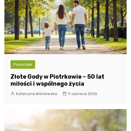
Pozostałe
Złote Gody w Piotrkowie – 50 lat
miłości i wspólnego życia
Katarzyna Wiśniewska
9 czerwca 2026