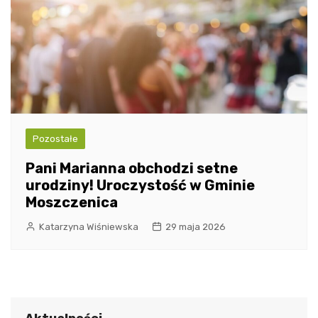
Pozostałe
Pani Marianna obchodzi setne
urodziny! Uroczystość w Gminie
Moszczenica
Katarzyna Wiśniewska
29 maja 2026