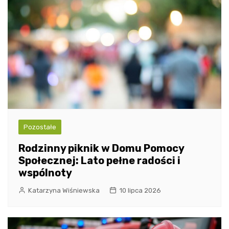
Pozostałe
Rodzinny piknik w Domu Pomocy
Społecznej: Lato pełne radości i
wspólnoty
Katarzyna Wiśniewska
10 lipca 2026