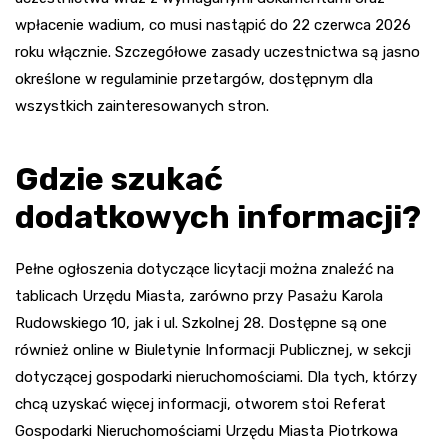
wpłacenie wadium, co musi nastąpić do 22 czerwca 2026
roku włącznie. Szczegółowe zasady uczestnictwa są jasno
określone w regulaminie przetargów, dostępnym dla
wszystkich zainteresowanych stron.
Gdzie szukać
dodatkowych informacji?
Pełne ogłoszenia dotyczące licytacji można znaleźć na
tablicach Urzędu Miasta, zarówno przy Pasażu Karola
Rudowskiego 10, jak i ul. Szkolnej 28. Dostępne są one
również online w Biuletynie Informacji Publicznej, w sekcji
dotyczącej gospodarki nieruchomościami. Dla tych, którzy
chcą uzyskać więcej informacji, otworem stoi Referat
Gospodarki Nieruchomościami Urzędu Miasta Piotrkowa