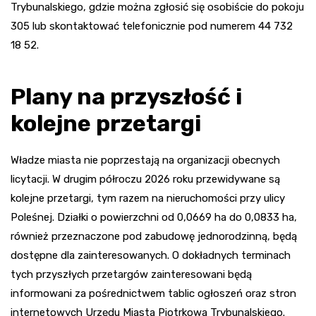
Trybunalskiego, gdzie można zgłosić się osobiście do pokoju
305 lub skontaktować telefonicznie pod numerem 44 732
18 52.
Plany na przyszłość i
kolejne przetargi
Władze miasta nie poprzestają na organizacji obecnych
licytacji. W drugim półroczu 2026 roku przewidywane są
kolejne przetargi, tym razem na nieruchomości przy ulicy
Poleśnej. Działki o powierzchni od 0,0669 ha do 0,0833 ha,
również przeznaczone pod zabudowę jednorodzinną, będą
dostępne dla zainteresowanych. O dokładnych terminach
tych przyszłych przetargów zainteresowani będą
informowani za pośrednictwem tablic ogłoszeń oraz stron
internetowych Urzędu Miasta Piotrkowa Trybunalskiego.