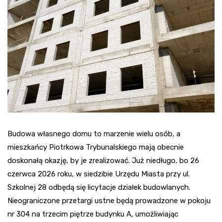
Budowa własnego domu to marzenie wielu osób, a
mieszkańcy Piotrkowa Trybunalskiego mają obecnie
doskonałą okazję, by je zrealizować. Już niedługo, bo 26
czerwca 2026 roku, w siedzibie Urzędu Miasta przy ul.
Szkolnej 28 odbędą się licytacje działek budowlanych.
Nieograniczone przetargi ustne będą prowadzone w pokoju
nr 304 na trzecim piętrze budynku A, umożliwiając