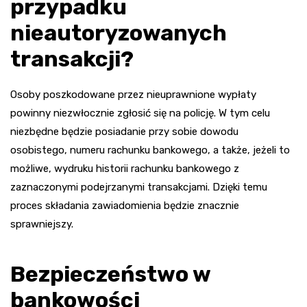
przypadku
nieautoryzowanych
transakcji?
Osoby poszkodowane przez nieuprawnione wypłaty
powinny niezwłocznie zgłosić się na policję. W tym celu
niezbędne będzie posiadanie przy sobie dowodu
osobistego, numeru rachunku bankowego, a także, jeżeli to
możliwe, wydruku historii rachunku bankowego z
zaznaczonymi podejrzanymi transakcjami. Dzięki temu
proces składania zawiadomienia będzie znacznie
sprawniejszy.
Bezpieczeństwo w
bankowości