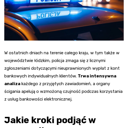
W ostatnich dniach na terenie całego kraju, w tym także w
województwie łódzkim, policja zmaga się z licznymi
zgłoszeniami dotyczącymi nieuprawnionych wypłat z kont
bankowych indywidualnych klientów.
Trwa intensywna
analiza
każdego z przyjętych zawiadomień, a organy
ścigania apelują o wzmożoną czujność podczas korzystania
z usług bankowości elektronicznej.
Jakie kroki podjąć w