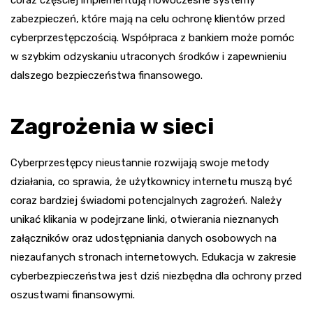
coraz częściej implementują nowoczesne systemy
zabezpieczeń, które mają na celu ochronę klientów przed
cyberprzestępczością. Współpraca z bankiem może pomóc
w szybkim odzyskaniu utraconych środków i zapewnieniu
dalszego bezpieczeństwa finansowego.
Zagrożenia w sieci
Cyberprzestępcy nieustannie rozwijają swoje metody
działania, co sprawia, że użytkownicy internetu muszą być
coraz bardziej świadomi potencjalnych zagrożeń. Należy
unikać klikania w podejrzane linki, otwierania nieznanych
załączników oraz udostępniania danych osobowych na
niezaufanych stronach internetowych. Edukacja w zakresie
cyberbezpieczeństwa jest dziś niezbędna dla ochrony przed
oszustwami finansowymi.