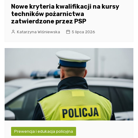
Nowe kryteria kwalifikacji na kursy
techników pożarnictwa
zatwierdzone przez PSP
Katarzyna Wiśniewska
5 lipca 2026
Prewencja i edukacja policyjna