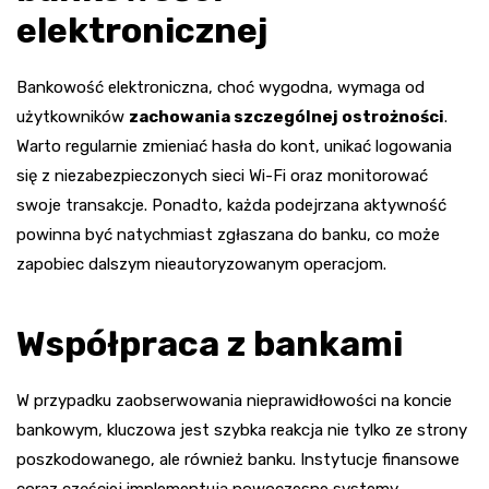
elektronicznej
Bankowość elektroniczna, choć wygodna, wymaga od
użytkowników
zachowania szczególnej ostrożności
.
Warto regularnie zmieniać hasła do kont, unikać logowania
się z niezabezpieczonych sieci Wi-Fi oraz monitorować
swoje transakcje. Ponadto, każda podejrzana aktywność
powinna być natychmiast zgłaszana do banku, co może
zapobiec dalszym nieautoryzowanym operacjom.
Współpraca z bankami
W przypadku zaobserwowania nieprawidłowości na koncie
bankowym, kluczowa jest szybka reakcja nie tylko ze strony
poszkodowanego, ale również banku. Instytucje finansowe