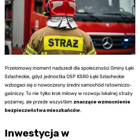
Przełomowy moment nadszedł dla społeczności Gminy Łęki
Szlacheckie, gdyż jednostka OSP KSRG Łęki Szlacheckie
wzbogaci się o nowoczesny średni samochód ratowniczo-
gaśniczy. To nie tylko krok milowy w rozwoju lokalnej straży
pożarnej, ale przede wszystkim
znaczące wzmocnienie
bezpieczeństwa mieszkańców
.
Inwestycja w