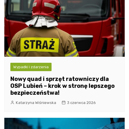
Wypadki i zdarzenia
Nowy quad i sprzęt ratowniczy dla
OSP Lubień – krok w stronę lepszego
bezpieczeństwa!
Katarzyna Wiśniewska
3 czerwca 2026