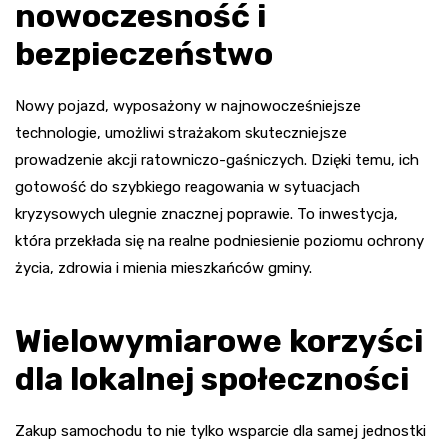
nowoczesność i
bezpieczeństwo
Nowy pojazd, wyposażony w najnowocześniejsze
technologie, umożliwi strażakom skuteczniejsze
prowadzenie akcji ratowniczo-gaśniczych. Dzięki temu, ich
gotowość do szybkiego reagowania w sytuacjach
kryzysowych ulegnie znacznej poprawie. To inwestycja,
która przekłada się na realne podniesienie poziomu ochrony
życia, zdrowia i mienia mieszkańców gminy.
Wielowymiarowe korzyści
dla lokalnej społeczności
Zakup samochodu to nie tylko wsparcie dla samej jednostki