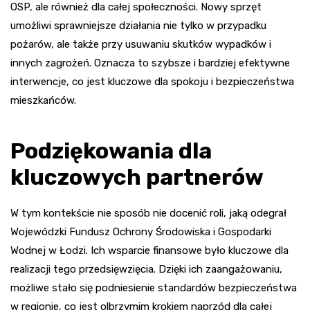
OSP, ale również dla całej społeczności. Nowy sprzęt
umożliwi sprawniejsze działania nie tylko w przypadku
pożarów, ale także przy usuwaniu skutków wypadków i
innych zagrożeń. Oznacza to szybsze i bardziej efektywne
interwencje, co jest kluczowe dla spokoju i bezpieczeństwa
mieszkańców.
Podziękowania dla
kluczowych partnerów
W tym kontekście nie sposób nie docenić roli, jaką odegrał
Wojewódzki Fundusz Ochrony Środowiska i Gospodarki
Wodnej w Łodzi. Ich wsparcie finansowe było kluczowe dla
realizacji tego przedsięwzięcia. Dzięki ich zaangażowaniu,
możliwe stało się podniesienie standardów bezpieczeństwa
w regionie, co jest olbrzymim krokiem naprzód dla całej