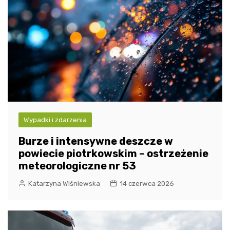
Wypadki i zdarzenia
Burze i intensywne deszcze w
powiecie piotrkowskim – ostrzeżenie
meteorologiczne nr 53
Katarzyna Wiśniewska
14 czerwca 2026