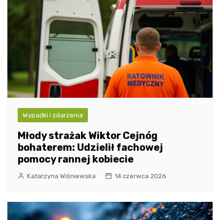
Wypadki i zdarzenia
Młody strażak Wiktor Cejnóg
bohaterem: Udzielił fachowej
pomocy rannej kobiecie
Katarzyna Wiśniewska
14 czerwca 2026