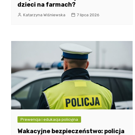
dzieci na farmach?
Katarzyna Wiśniewska
7 lipca 2026
Prewencja i edukacja policyjna
Wakacyjne bezpieczeństwo: policja