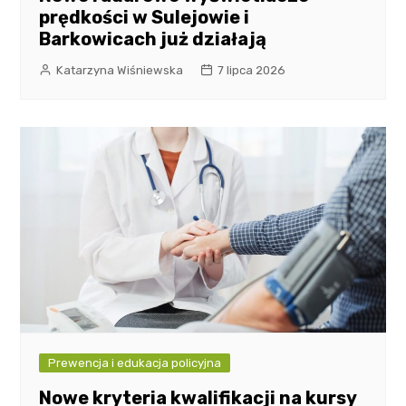
prędkości w Sulejowie i
Barkowicach już działają
Katarzyna Wiśniewska
7 lipca 2026
Prewencja i edukacja policyjna
Nowe kryteria kwalifikacji na kursy