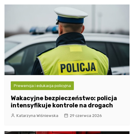
Prewencja i edukacja policyjna
Wakacyjne bezpieczeństwo: policja
intensyfikuje kontrole na drogach
Katarzyna Wiśniewska
29 czerwca 2026