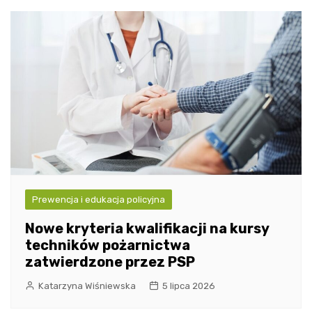
Prewencja i edukacja policyjna
Nowe kryteria kwalifikacji na kursy
techników pożarnictwa
zatwierdzone przez PSP
Katarzyna Wiśniewska
5 lipca 2026