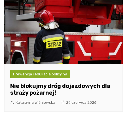
Prewencja i edukacja policyjna
Nie blokujmy dróg dojazdowych dla
straży pożarnej!
Katarzyna Wiśniewska
29 czerwca 2026