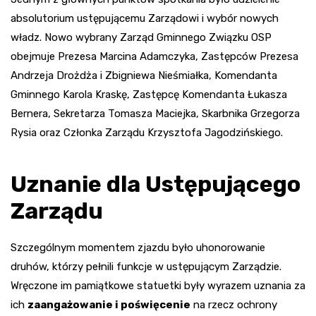
absolutorium ustępującemu Zarządowi i wybór nowych
władz. Nowo wybrany Zarząd Gminnego Związku OSP
obejmuje Prezesa Marcina Adamczyka, Zastępców Prezesa
Andrzeja Drożdża i Zbigniewa Nieśmiałka, Komendanta
Gminnego Karola Kraskę, Zastępcę Komendanta Łukasza
Bernera, Sekretarza Tomasza Maciejka, Skarbnika Grzegorza
Rysia oraz Członka Zarządu Krzysztofa Jagodzińskiego.
Uznanie dla Ustępującego
Zarządu
Szczególnym momentem zjazdu było uhonorowanie
druhów, którzy pełnili funkcje w ustępującym Zarządzie.
Wręczone im pamiątkowe statuetki były wyrazem uznania za
ich
zaangażowanie i poświęcenie
na rzecz ochrony