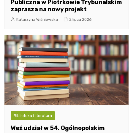
Publiczna w Piotrkowie Trybunalskim
zaprasza na nowy projekt
Katarzyna Wiśniewska
2 lipca 2026
Biblioteka i literatura
Weź udział w 54. Ogólnopolskim