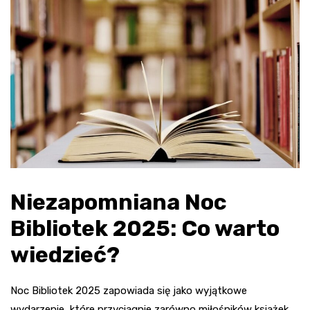
Niezapomniana Noc
Bibliotek 2025: Co warto
wiedzieć?
Noc Bibliotek 2025 zapowiada się jako wyjątkowe
wydarzenie, które przyciągnie zarówno miłośników książek,