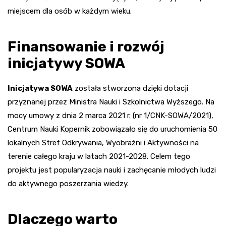
miejscem dla osób w każdym wieku.
Finansowanie i rozwój
inicjatywy SOWA
Inicjatywa SOWA
została stworzona dzięki dotacji
przyznanej przez Ministra Nauki i Szkolnictwa Wyższego. Na
mocy umowy z dnia 2 marca 2021 r. (nr 1/CNK-SOWA/2021),
Centrum Nauki Kopernik zobowiązało się do uruchomienia 50
lokalnych Stref Odkrywania, Wyobraźni i Aktywności na
terenie całego kraju w latach 2021-2028. Celem tego
projektu jest popularyzacja nauki i zachęcanie młodych ludzi
do aktywnego poszerzania wiedzy.
Dlaczego warto