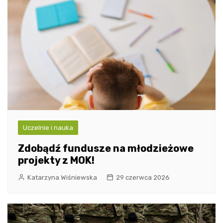
Uczelnie i nauka
Zdobądź fundusze na młodzieżowe
projekty z MOK!
Katarzyna Wiśniewska
29 czerwca 2026