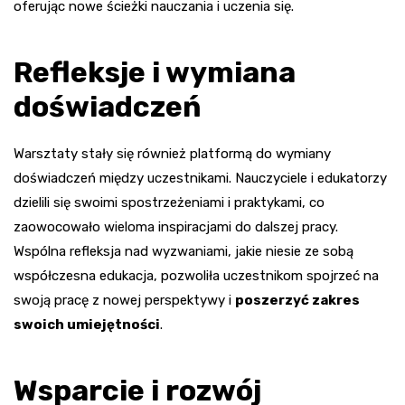
oferując nowe ścieżki nauczania i uczenia się.
Refleksje i wymiana
doświadczeń
Warsztaty stały się również platformą do wymiany
doświadczeń między uczestnikami. Nauczyciele i edukatorzy
dzielili się swoimi spostrzeżeniami i praktykami, co
zaowocowało wieloma inspiracjami do dalszej pracy.
Wspólna refleksja nad wyzwaniami, jakie niesie ze sobą
współczesna edukacja, pozwoliła uczestnikom spojrzeć na
swoją pracę z nowej perspektywy i
poszerzyć zakres
swoich umiejętności
.
Wsparcie i rozwój