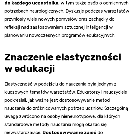
do każdego uczestnika
, w tym także osób o odmiennych
potrzebach neurologicznych. Dyskusje podczas warsztatów
przyniosły wiele nowych pomysłów oraz zachęciły do
refleksji nad zastosowaniem sztucznej inteligencji w
planowaniu nowoczesnych programów edukacyjnych.
Znaczenie elastyczności
w edukacji
Elastyczność w podejściu do nauczania była jednym z
kluczowych tematów warsztatów. Edukatorzy i nauczyciele
podkreślali, jak ważne jest dostosowywanie metod
nauczania do zróżnicowanych potrzeb uczniów. Szczególną
uwagę zwrócono na osoby nieneurotypowe, dla których
standardowe metody nauczania mogą okazać się
niewystarczające.
Dostosowywanie zajęć
do