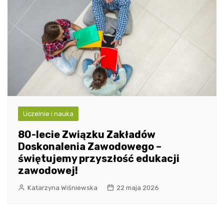
Uczelnie i nauka
80-lecie Związku Zakładów
Doskonalenia Zawodowego –
świętujemy przyszłość edukacji
zawodowej!
Katarzyna Wiśniewska
22 maja 2026