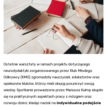
Ostatnie warsztaty w ramach projektu dotyczącego
neurodydaktyki zorganizowanego przez Klub Młodego
Odkrywcy (KMO) zgromadziły nauczycieli, edukatorów oraz
opiekunów klubów, którzy mieli okazję poszerzyć swoją
wiedzę. Spotkanie prowadzone przez Mariusza Kulmę skupiło
się na praktycznych aspektach pracy z mózgiem oraz
rozwoju dzieci, kładąc nacisk na
indywidualne podejście