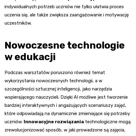
indywidualnych potrzeb uczniów nie tylko ułatwia proces
uczenia się, ale także zwiększa zaangażowanie i motywację
uczestników.
Nowoczesne technologie
w edukacji
Podczas warsztatów poruszono również temat
wykorzystania nowoczesnych technologii, a w
szczególności sztucznej inteligencji, jako narzędzia
wspierającego nauczycieli. Dzięki AI możliwe jest tworzenie
bardziej interaktywnych i angażujących scenariuszy zajęć,
które odpowiadają na dynamicznie zmieniające się potrzeby
uczniów.
Innowacyjne rozwiązania
technologiczne mogą
zrewolucjonizować sposób, w jaki prowadzone są zajęcia,