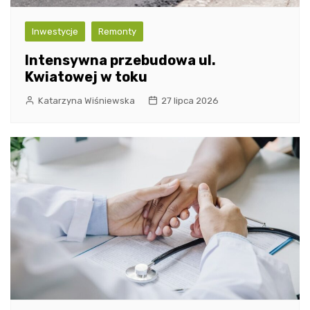
Inwestycje
Remonty
Intensywna przebudowa ul.
Kwiatowej w toku
Katarzyna Wiśniewska
27 lipca 2026