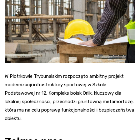
W Piotrkowie Trybunalskim rozpoczęto ambitny projekt
modernizacji infrastruktury sportowej w Szkole
Podstawowej nr 12. Kompleks boisk Orlik, kluczowy dla
lokalnej społeczności, przechodzi gruntowną metamorfozę,
która ma na celu poprawę funkcjonalności i bezpieczeństwa
obiektu.