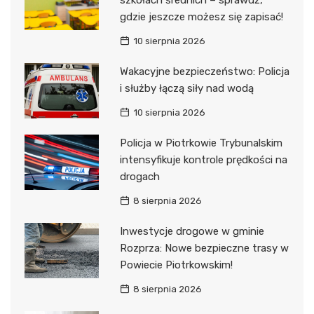
gdzie jeszcze możesz się zapisać!
10 sierpnia 2026
Wakacyjne bezpieczeństwo: Policja
i służby łączą siły nad wodą
10 sierpnia 2026
Policja w Piotrkowie Trybunalskim
intensyfikuje kontrole prędkości na
drogach
8 sierpnia 2026
Inwestycje drogowe w gminie
Rozprza: Nowe bezpieczne trasy w
Powiecie Piotrkowskim!
8 sierpnia 2026