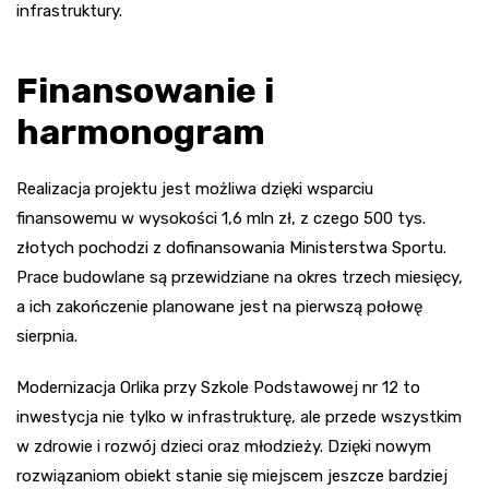
infrastruktury.
Finansowanie i
harmonogram
Realizacja projektu jest możliwa dzięki wsparciu
finansowemu w wysokości 1,6 mln zł, z czego 500 tys.
złotych pochodzi z dofinansowania Ministerstwa Sportu.
Prace budowlane są przewidziane na okres trzech miesięcy,
a ich zakończenie planowane jest na pierwszą połowę
sierpnia.
Modernizacja Orlika przy Szkole Podstawowej nr 12 to
inwestycja nie tylko w infrastrukturę, ale przede wszystkim
w zdrowie i rozwój dzieci oraz młodzieży. Dzięki nowym
rozwiązaniom obiekt stanie się miejscem jeszcze bardziej