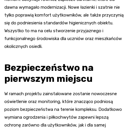
dawna wymagało modernizacji. Nowe łazienki i szatnie nie
tylko poprawią komfort użytkowników, ale także przyczynią
się do podniesienia standardów higienicznych obiektu.
Wszystko to ma na celu stworzenie przyjaznego i
funkcjonalnego środowiska dla uczniów oraz mieszkańców
okolicznych osiedli.
Bezpieczeństwo na
pierwszym miejscu
W ramach projektu zainstalowane zostanie nowoczesne
oświetlenie oraz monitoring, które znacząco podniosą
poziom bezpieczeństwa na terenie kompleksu. Dodatkowo
wymiana ogrodzenia i piłkochwytów zapewni lepszą
ochronę zarówno dla użytkowników, jak i dla samej