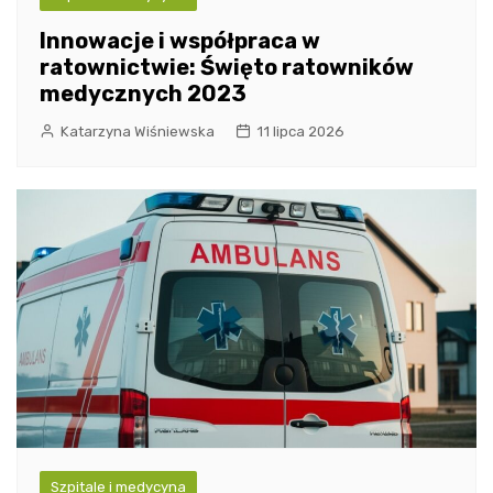
Innowacje i współpraca w
ratownictwie: Święto ratowników
medycznych 2023
Katarzyna Wiśniewska
11 lipca 2026
Szpitale i medycyna