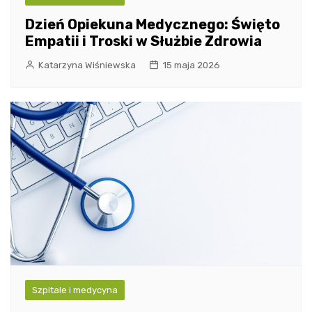
Dzień Opiekuna Medycznego: Święto
Empatii i Troski w Służbie Zdrowia
Katarzyna Wiśniewska
15 maja 2026
Szpitale i medycyna