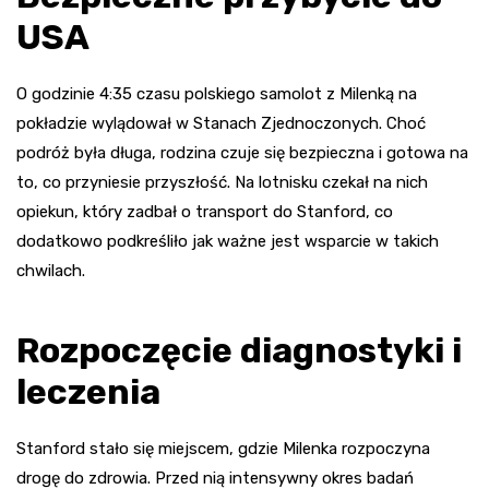
USA
O godzinie 4:35 czasu polskiego samolot z Milenką na
pokładzie wylądował w Stanach Zjednoczonych. Choć
podróż była długa, rodzina czuje się bezpieczna i gotowa na
to, co przyniesie przyszłość. Na lotnisku czekał na nich
opiekun, który zadbał o transport do Stanford, co
dodatkowo podkreśliło jak ważne jest wsparcie w takich
chwilach.
Rozpoczęcie diagnostyki i
leczenia
Stanford stało się miejscem, gdzie Milenka rozpoczyna
drogę do zdrowia. Przed nią intensywny okres badań