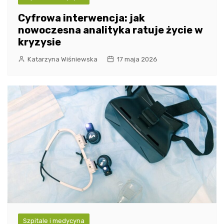
Cyfrowa interwencja: jak
nowoczesna analityka ratuje życie w
kryzysie
Katarzyna Wiśniewska
17 maja 2026
Szpitale i medycyna