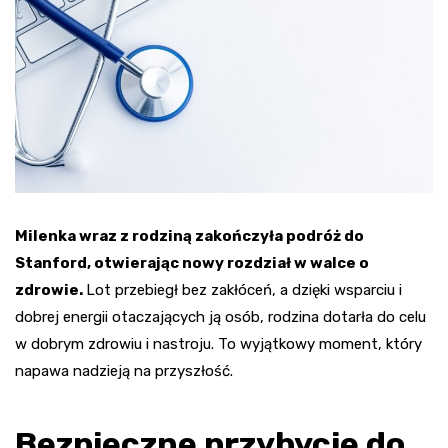
Milenka wraz z rodziną zakończyła podróż do
Stanford, otwierając nowy rozdział w walce o
zdrowie.
Lot przebiegł bez zakłóceń, a dzięki wsparciu i
dobrej energii otaczających ją osób, rodzina dotarła do celu
w dobrym zdrowiu i nastroju. To wyjątkowy moment, który
napawa nadzieją na przyszłość.
Bezpieczne przybycie do