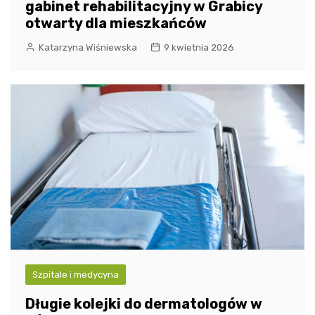
gabinet rehabilitacyjny w Grabicy
otwarty dla mieszkańców
Katarzyna Wiśniewska
9 kwietnia 2026
Szpitale i medycyna
Długie kolejki do dermatologów w