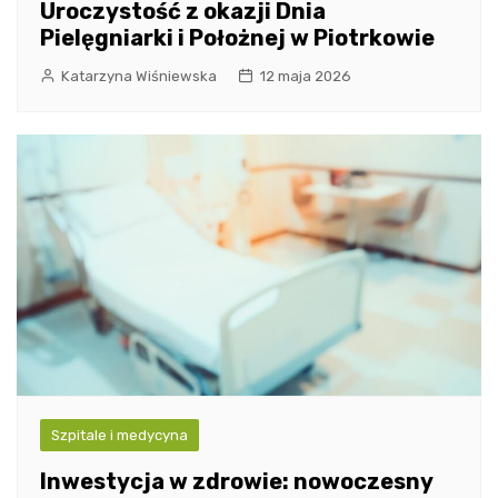
Uroczystość z okazji Dnia
Pielęgniarki i Położnej w Piotrkowie
Katarzyna Wiśniewska
12 maja 2026
Szpitale i medycyna
Inwestycja w zdrowie: nowoczesny