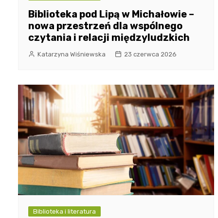
Biblioteka pod Lipą w Michałowie –
nowa przestrzeń dla wspólnego
czytania i relacji międzyludzkich
Katarzyna Wiśniewska
23 czerwca 2026
Biblioteka i literatura