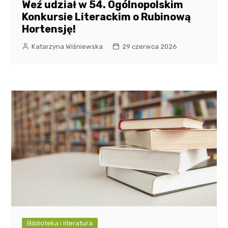
Weź udział w 54. Ogólnopolskim
Konkursie Literackim o Rubinową
Hortensję!
Katarzyna Wiśniewska
29 czerwca 2026
Biblioteka i literatura