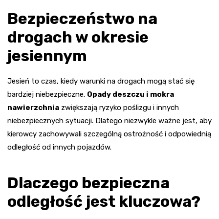
Bezpieczeństwo na
drogach w okresie
jesiennym
Jesień to czas, kiedy warunki na drogach mogą stać się
bardziej niebezpieczne.
Opady deszczu i mokra
nawierzchnia
zwiększają ryzyko poślizgu i innych
niebezpiecznych sytuacji. Dlatego niezwykle ważne jest, aby
kierowcy zachowywali szczególną ostrożność i odpowiednią
odległość od innych pojazdów.
Dlaczego bezpieczna
odległość jest kluczowa?