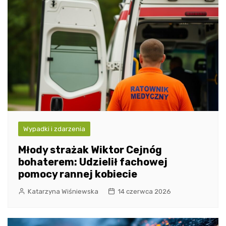
Wypadki i zdarzenia
Młody strażak Wiktor Cejnóg
bohaterem: Udzielił fachowej
pomocy rannej kobiecie
Katarzyna Wiśniewska
14 czerwca 2026