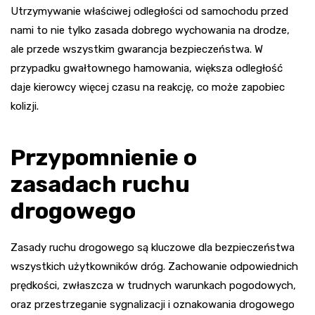
Utrzymywanie właściwej odległości od samochodu przed
nami to nie tylko zasada dobrego wychowania na drodze,
ale przede wszystkim gwarancja bezpieczeństwa. W
przypadku gwałtownego hamowania, większa odległość
daje kierowcy więcej czasu na reakcję, co może zapobiec
kolizji.
Przypomnienie o
zasadach ruchu
drogowego
Zasady ruchu drogowego są kluczowe dla bezpieczeństwa
wszystkich użytkowników dróg. Zachowanie odpowiednich
prędkości, zwłaszcza w trudnych warunkach pogodowych,
oraz przestrzeganie sygnalizacji i oznakowania drogowego