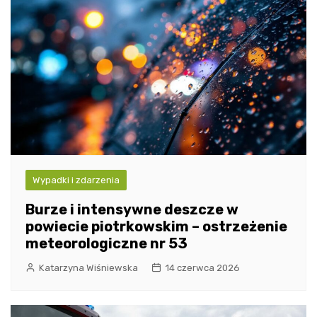
Wypadki i zdarzenia
Burze i intensywne deszcze w
powiecie piotrkowskim – ostrzeżenie
meteorologiczne nr 53
Katarzyna Wiśniewska
14 czerwca 2026