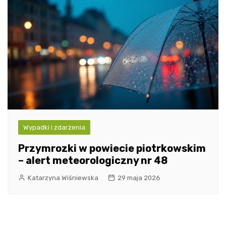
Wypadki i zdarzenia
Przymrozki w powiecie piotrkowskim
– alert meteorologiczny nr 48
Katarzyna Wiśniewska
29 maja 2026