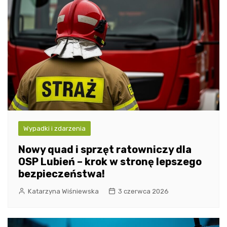
Wypadki i zdarzenia
Nowy quad i sprzęt ratowniczy dla
OSP Lubień – krok w stronę lepszego
bezpieczeństwa!
Katarzyna Wiśniewska
3 czerwca 2026