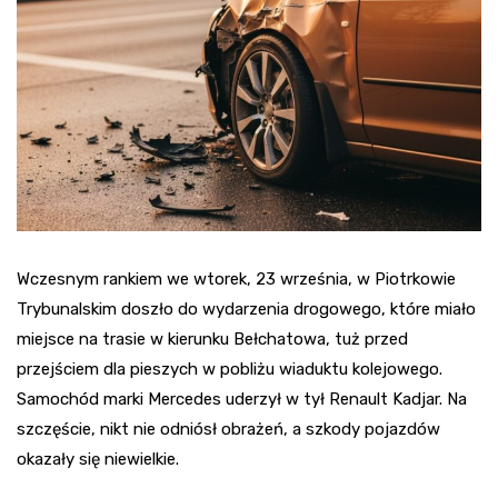
Wczesnym rankiem we wtorek, 23 września, w Piotrkowie
Trybunalskim doszło do wydarzenia drogowego, które miało
miejsce na trasie w kierunku Bełchatowa, tuż przed
przejściem dla pieszych w pobliżu wiaduktu kolejowego.
Samochód marki Mercedes uderzył w tył Renault Kadjar. Na
szczęście, nikt nie odniósł obrażeń, a szkody pojazdów
okazały się niewielkie.