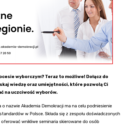
cesie wyborczym? Teraz to możliwe! Dołącz do
skaj wiedzę oraz umiejętności, które pozwolą Ci
ać na uczciwość wyborów.
a o nazwie Akademia Demokracji ma na celu podniesienie
standardów w Polsce. Składa się z zespołu doświadczonych
 oferować wnikliwe seminaria skierowane do osób