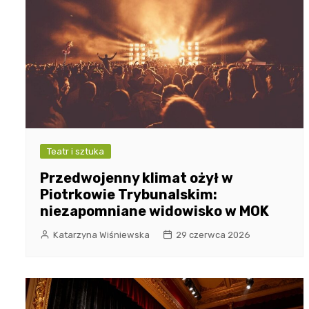
Teatr i sztuka
Przedwojenny klimat ożył w
Piotrkowie Trybunalskim:
niezapomniane widowisko w MOK
Katarzyna Wiśniewska
29 czerwca 2026