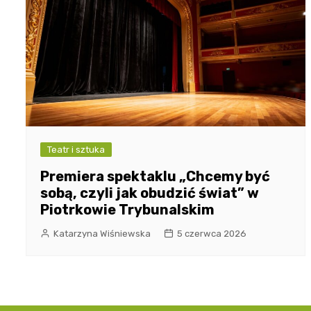
Teatr i sztuka
Premiera spektaklu „Chcemy być
sobą, czyli jak obudzić świat” w
Piotrkowie Trybunalskim
Katarzyna Wiśniewska
5 czerwca 2026