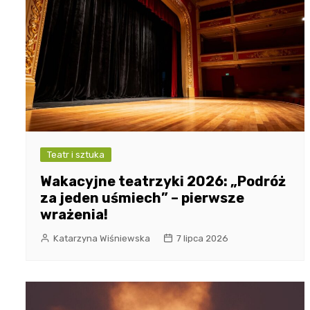
Teatr i sztuka
Wakacyjne teatrzyki 2026: „Podróż
za jeden uśmiech” – pierwsze
wrażenia!
Katarzyna Wiśniewska
7 lipca 2026