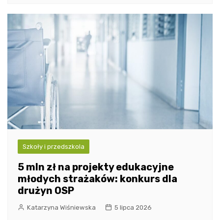
Szkoły i przedszkola
5 mln zł na projekty edukacyjne
młodych strażaków: konkurs dla
drużyn OSP
Katarzyna Wiśniewska
5 lipca 2026