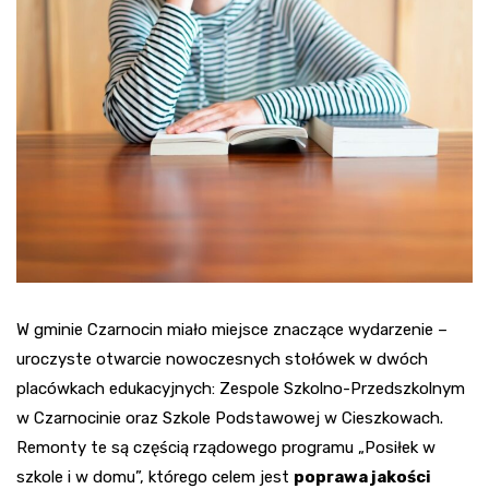
W gminie Czarnocin miało miejsce znaczące wydarzenie –
uroczyste otwarcie nowoczesnych stołówek w dwóch
placówkach edukacyjnych: Zespole Szkolno-Przedszkolnym
w Czarnocinie oraz Szkole Podstawowej w Cieszkowach.
Remonty te są częścią rządowego programu „Posiłek w
szkole i w domu”, którego celem jest
poprawa jakości