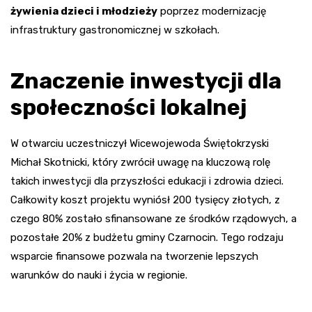
żywienia dzieci i młodzieży
poprzez modernizację
infrastruktury gastronomicznej w szkołach.
Znaczenie inwestycji dla
społeczności lokalnej
W otwarciu uczestniczył Wicewojewoda Świętokrzyski
Michał Skotnicki, który zwrócił uwagę na kluczową rolę
takich inwestycji dla przyszłości edukacji i zdrowia dzieci.
Całkowity koszt projektu wyniósł 200 tysięcy złotych, z
czego 80% zostało sfinansowane ze środków rządowych, a
pozostałe 20% z budżetu gminy Czarnocin. Tego rodzaju
wsparcie finansowe pozwala na tworzenie lepszych
warunków do nauki i życia w regionie.