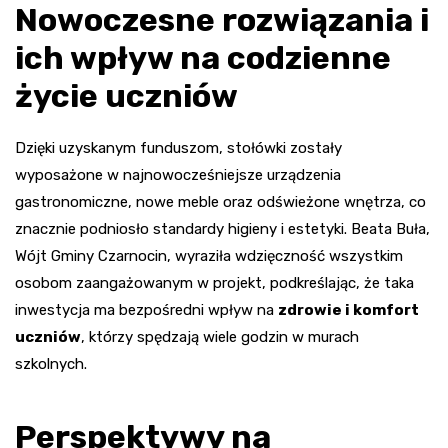
Nowoczesne rozwiązania i
ich wpływ na codzienne
życie uczniów
Dzięki uzyskanym funduszom, stołówki zostały
wyposażone w najnowocześniejsze urządzenia
gastronomiczne, nowe meble oraz odświeżone wnętrza, co
znacznie podniosło standardy higieny i estetyki. Beata Buła,
Wójt Gminy Czarnocin, wyraziła wdzięczność wszystkim
osobom zaangażowanym w projekt, podkreślając, że taka
inwestycja ma bezpośredni wpływ na
zdrowie i komfort
uczniów
, którzy spędzają wiele godzin w murach
szkolnych.
Perspektywy na