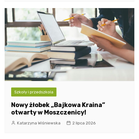
Szkoły i przedszkola
Nowy żłobek „Bajkowa Kraina”
otwarty w Moszczenicy!
Katarzyna Wiśniewska
2 lipca 2026