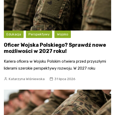
Edukacja
Perspektywy
Wojsko
Oficer Wojska Polskiego? Sprawdź nowe
możliwości w 2027 roku!
Kariera oficera w Wojsku Polskim otwiera przed przyszłymi
liderami szerokie perspektywy rozwoju. W 2027 roku
Katarzyna Wiśniewska
31 lipca 2026