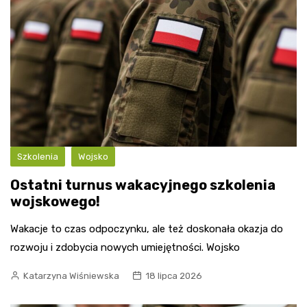
Szkolenia
Wojsko
Ostatni turnus wakacyjnego szkolenia
wojskowego!
Wakacje to czas odpoczynku, ale też doskonała okazja do
rozwoju i zdobycia nowych umiejętności. Wojsko
Katarzyna Wiśniewska
18 lipca 2026