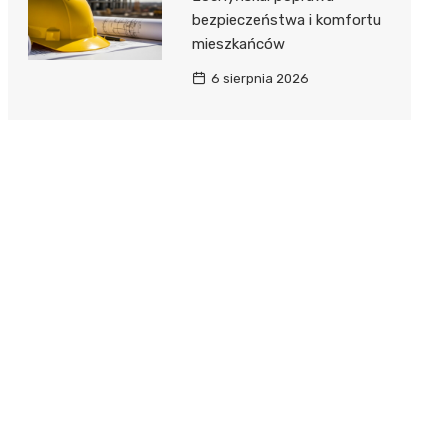
bezpieczeństwa i komfortu
mieszkańców
6 sierpnia 2026