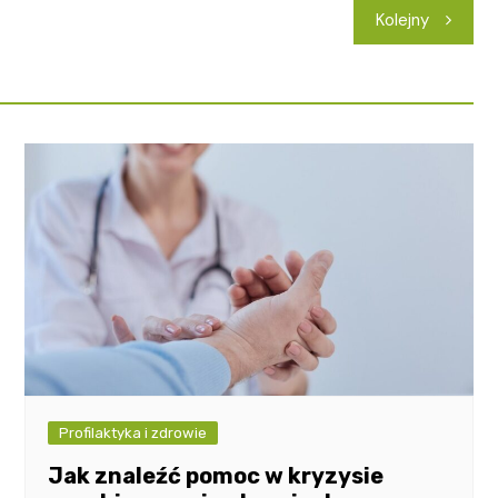
Kolejny
Profilaktyka i zdrowie
Jak znaleźć pomoc w kryzysie