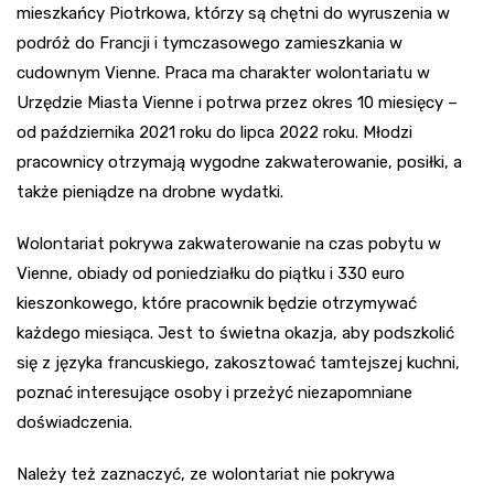
mieszkańcy Piotrkowa, którzy są chętni do wyruszenia w
podróż do Francji i tymczasowego zamieszkania w
cudownym Vienne. Praca ma charakter wolontariatu w
Urzędzie Miasta Vienne i potrwa przez okres 10 miesięcy –
od października 2021 roku do lipca 2022 roku. Młodzi
pracownicy otrzymają wygodne zakwaterowanie, posiłki, a
także pieniądze na drobne wydatki.
Wolontariat pokrywa zakwaterowanie na czas pobytu w
Vienne, obiady od poniedziałku do piątku i 330 euro
kieszonkowego, które pracownik będzie otrzymywać
każdego miesiąca. Jest to świetna okazja, aby podszkolić
się z języka francuskiego, zakosztować tamtejszej kuchni,
poznać interesujące osoby i przeżyć niezapomniane
doświadczenia.
Należy też zaznaczyć, ze wolontariat nie pokrywa