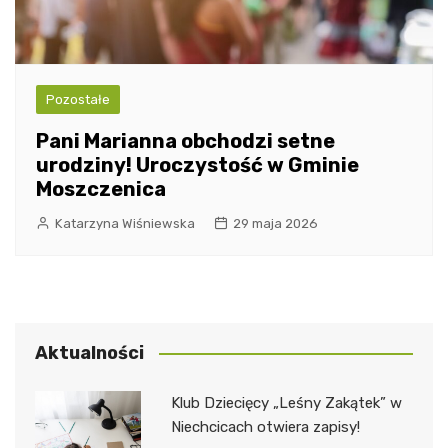
Pozostałe
Pani Marianna obchodzi setne
urodziny! Uroczystość w Gminie
Moszczenica
Katarzyna Wiśniewska
29 maja 2026
Aktualności
Klub Dziecięcy „Leśny Zakątek” w
Niechcicach otwiera zapisy!