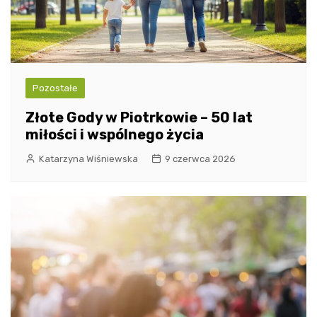
Pozostałe
Złote Gody w Piotrkowie – 50 lat
miłości i wspólnego życia
Katarzyna Wiśniewska
9 czerwca 2026