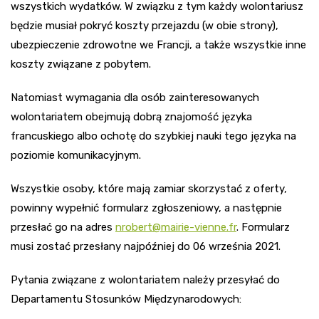
wszystkich wydatków. W związku z tym każdy wolontariusz
będzie musiał pokryć koszty przejazdu (w obie strony),
ubezpieczenie zdrowotne we Francji, a także wszystkie inne
koszty związane z pobytem.
Natomiast wymagania dla osób zainteresowanych
wolontariatem obejmują dobrą znajomość języka
francuskiego albo ochotę do szybkiej nauki tego języka na
poziomie komunikacyjnym.
Wszystkie osoby, które mają zamiar skorzystać z oferty,
powinny wypełnić formularz zgłoszeniowy, a następnie
przesłać go na adres
nrobert@mairie-vienne.fr
. Formularz
musi zostać przesłany najpóźniej do 06 września 2021.
Pytania związane z wolontariatem należy przesyłać do
Departamentu Stosunków Międzynarodowych: