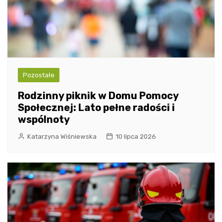
Pozostałe
Rodzinny piknik w Domu Pomocy
Społecznej: Lato pełne radości i
wspólnoty
Katarzyna Wiśniewska
10 lipca 2026